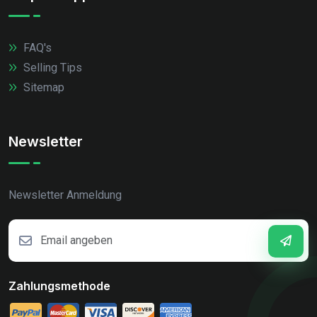
FAQ's
Selling Tips
Sitemap
Newsletter
Newsletter Anmeldung
Zahlungsmethode