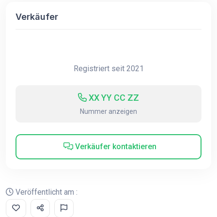
Verkäufer
Registriert seit 2021
XX YY CC ZZ
Nummer anzeigen
Verkäufer kontaktieren
Veröffentlicht am :