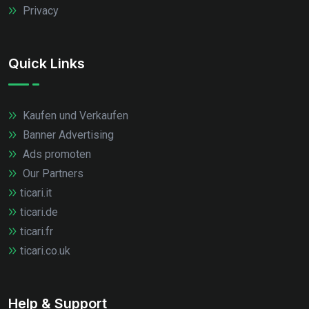
Privacy
Quick Links
Kaufen und Verkaufen
Banner Advertising
Ads promoten
Our Partners
ticari.it
ticari.de
ticari.fr
ticari.co.uk
Help & Support