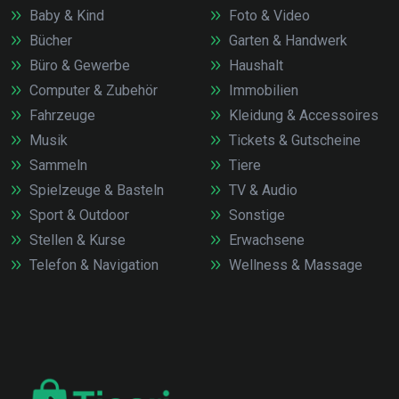
Baby & Kind
Foto & Video
Bücher
Garten & Handwerk
Büro & Gewerbe
Haushalt
Computer & Zubehör
Immobilien
Fahrzeuge
Kleidung & Accessoires
Musik
Tickets & Gutscheine
Sammeln
Tiere
Spielzeuge & Basteln
TV & Audio
Sport & Outdoor
Sonstige
Stellen & Kurse
Erwachsene
Telefon & Navigation
Wellness & Massage