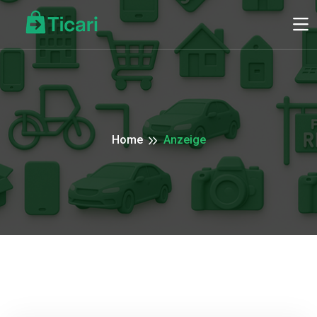
Home
Anzeige