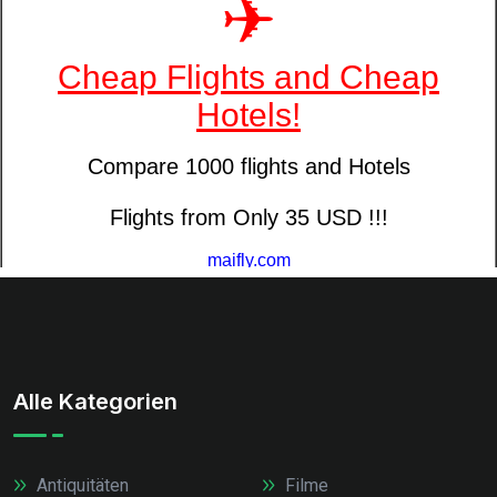
Alle Kategorien
Antiquitäten
Filme