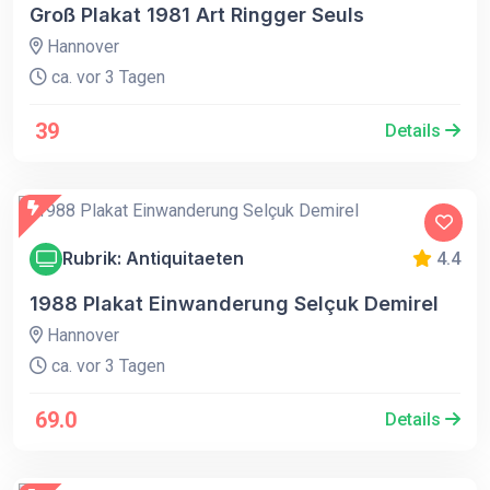
Groß Plakat 1981 Art Ringger Seuls
Hannover
ca. vor 3 Tagen
39
Details
Rubrik: Antiquitaeten
4.4
1988 Plakat Einwanderung Selçuk Demirel
Hannover
ca. vor 3 Tagen
69.0
Details