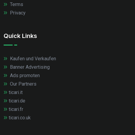
Terms
Privacy
Quick Links
Kaufen und Verkaufen
Banner Advertising
Ads promoten
Our Partners
ticari.it
ticari.de
ticari.fr
ticari.co.uk