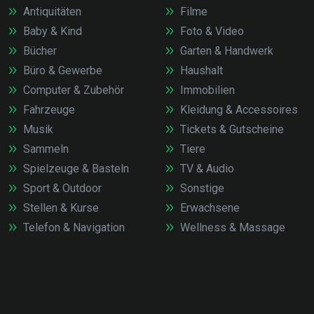
Antiquitäten
Filme
Baby & Kind
Foto & Video
Bücher
Garten & Handwerk
Büro & Gewerbe
Haushalt
Computer & Zubehör
Immobilien
Fahrzeuge
Kleidung & Accessoires
Musik
Tickets & Gutscheine
Sammeln
Tiere
Spielzeuge & Basteln
TV & Audio
Sport & Outdoor
Sonstige
Stellen & Kurse
Erwachsene
Telefon & Navigation
Wellness & Massage