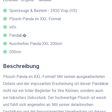
Spielzeuge & Basteln - 3930 Visp (VS)
Plüsch-Panda im XXL-Format
Info
Pandab�
Kuscheltier Panda XXL 200cm
200cm
Beschreibung
Plüsch-Panda im XXL-Format! Mit seinen ausgearbeiteten
Details und der imposanten Erscheinung ist dieser Pandabär
nicht nur ein toller Begleiter für Ihre Kleinen, sondern auch
ein hübsches Dekostück. Der hochwertige Plüsch ist weich
und fühlt sich angenehm an. Mit seiner detailreichen
Gestaltung und der hervorragenden Verarbeitung ist dieses