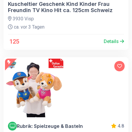
Kuscheltier Geschenk Kind Kinder Frau
Freundin TV Kino Hit ca. 125cm Schweiz
3930 Visp
ca. vor 3 Tagen
125
Details
Rubrik: Spielzeuge & Basteln
4.8