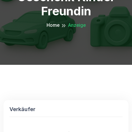
Freundin
Home
Anzeige
Verkäufer