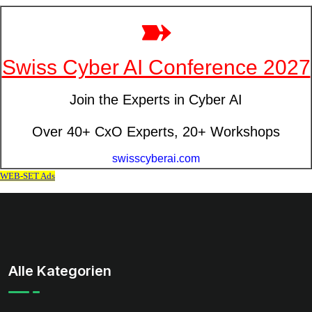
Alle Kategorien