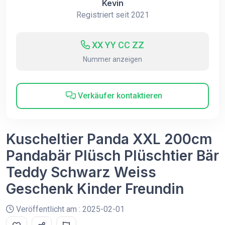
Kevin
Registriert seit 2021
XX YY CC ZZ
Nummer anzeigen
Verkäufer kontaktieren
Kuscheltier Panda XXL 200cm
Pandabär Plüsch Plüschtier Bär
Teddy Schwarz Weiss
Geschenk Kinder Freundin
Veröffentlicht am : 2025-02-01