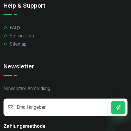
Help & Support
FAQ's
Selling Tips
Sitemap
Newsletter
Newsletter Anmeldung
Zahlungsmethode