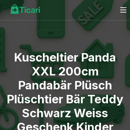
Kuscheltier Panda
XXL 200cm
Pandabär Plüsch
Plüschtier Bär Teddy
Schwarz Weiss
Geschenk Kinder