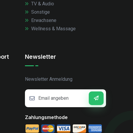
TV & Audio
Sonstige
Erwachsene
Wellness & Massage
ort
Newsletter
Newsletter Anmeldung
Zahlungsmethode