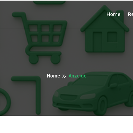
Home
Re
Home
Anzeige