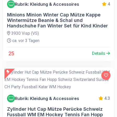
Rubrik: Kleidung & Accessoires
4
Minions Minion Winter Cap Mütze Kappe
Wintermütze Beanie & Schal und
Handschuhe Fan Winter Set für Kind Kinder
3930 Visp (VS)
ca. vor 3 Tagen
25
Details
Rubrik: Kleidung & Accessoires
4.3
Zylinder Hut Cap Mütze Perücke Schweiz
Fussball WM EM Hockey Tennis Fan Hopp