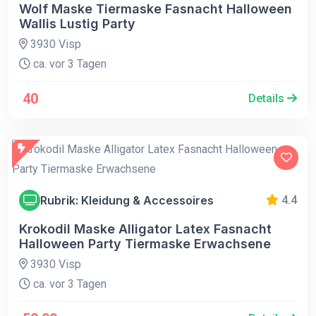
Wolf Maske Tiermaske Fasnacht Halloween
Wallis Lustig Party
3930 Visp
ca. vor 3 Tagen
40
Details
Rubrik: Kleidung & Accessoires
4.4
Krokodil Maske Alligator Latex Fasnacht
Halloween Party Tiermaske Erwachsene
3930 Visp
ca. vor 3 Tagen