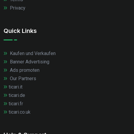
Privacy
Quick Links
Kaufen und Verkaufen
Banner Advertising
Ads promoten
Our Partners
ticari.it
ticari.de
ticari.fr
ticari.co.uk