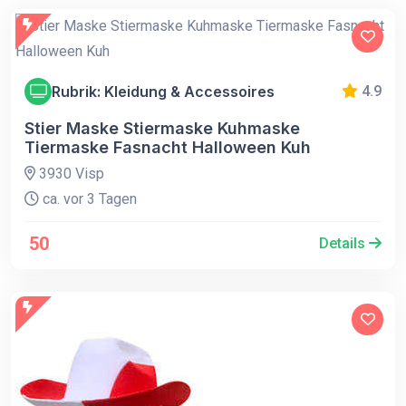
Rubrik: Kleidung & Accessoires
4.9
Stier Maske Stiermaske Kuhmaske
Tiermaske Fasnacht Halloween Kuh
3930 Visp
ca. vor 3 Tagen
50
Details