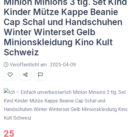
Minion Minions 3 tlg. Set Kind
Kinder Mütze Kappe Beanie
Cap Schal und Handschuhen
Winter Winterset Gelb
Minionskleidung Kino Kult
Schweiz
Veröffentlicht am : 2025-04-09
25