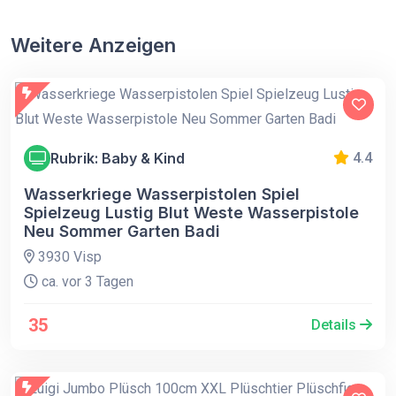
Weitere Anzeigen
Rubrik: Baby & Kind
4.4
Wasserkriege Wasserpistolen Spiel
Spielzeug Lustig Blut Weste Wasserpistole
Neu Sommer Garten Badi
3930 Visp
ca. vor 3 Tagen
35
Details