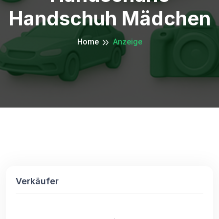
Handschuh Mädchen
Home
Anzeige
Verkäufer