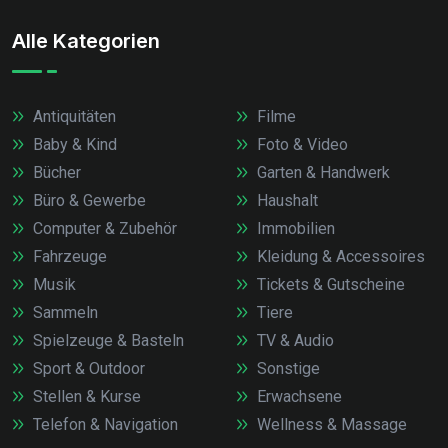
Alle Kategorien
Antiquitäten
Filme
Baby & Kind
Foto & Video
Bücher
Garten & Handwerk
Büro & Gewerbe
Haushalt
Computer & Zubehör
Immobilien
Fahrzeuge
Kleidung & Accessoires
Musik
Tickets & Gutscheine
Sammeln
Tiere
Spielzeuge & Basteln
TV & Audio
Sport & Outdoor
Sonstige
Stellen & Kurse
Erwachsene
Telefon & Navigation
Wellness & Massage