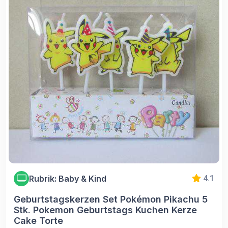
Rubrik: Baby & Kind
4.1
Geburtstagskerzen Set Pokémon Pikachu 5
Stk. Pokemon Geburtstags Kuchen Kerze
Cake Torte