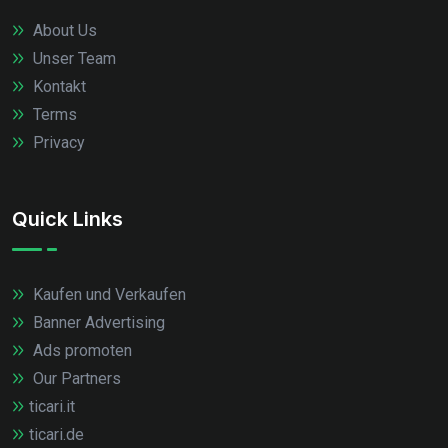
About Us
Unser Team
Kontakt
Terms
Privacy
Quick Links
Kaufen und Verkaufen
Banner Advertising
Ads promoten
Our Partners
ticari.it
ticari.de