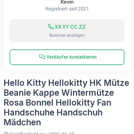
Kevin
Registriert seit 2021
XX YY CC ZZ
Nummer anzeigen
Verkäufer kontaktieren
Hello Kitty Hellokitty HK Mütze
Beanie Kappe Wintermütze
Rosa Bonnel Hellokitty Fan
Handschuhe Handschuh
Mädchen