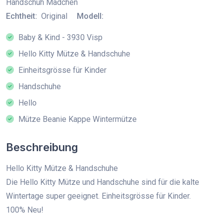
Handschuh Mädchen
Echtheit:
Original
Modell:
Baby & Kind - 3930 Visp
Hello Kitty Mütze & Handschuhe
Einheitsgrösse für Kinder
Handschuhe
Hello
Mütze Beanie Kappe Wintermütze
Beschreibung
Hello Kitty Mütze & Handschuhe
Die Hello Kitty Mütze und Handschuhe sind für die kalte
Wintertage super geeignet. Einheitsgrösse für Kinder.
100% Neu!