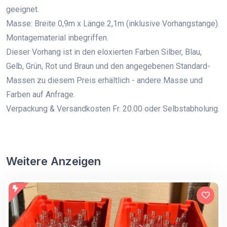
geeignet.
Masse: Breite 0,9m x Länge 2,1m (inklusive Vorhangstange).
Montagematerial inbegriffen.
Dieser Vorhang ist in den eloxierten Farben Silber, Blau,
Gelb, Grün, Rot und Braun und den angegebenen Standard-
Massen zu diesem Preis erhältlich - andere Masse und
Farben auf Anfrage.
Verpackung & Versandkosten Fr. 20.00 oder Selbstabholung.
Weitere Anzeigen