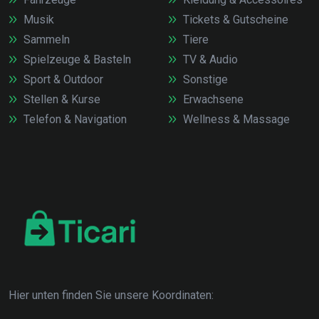
Musik
Tickets & Gutscheine
Sammeln
Tiere
Spielzeuge & Basteln
TV & Audio
Sport & Outdoor
Sonstige
Stellen & Kurse
Erwachsene
Telefon & Navigation
Wellness & Massage
Hier unten finden Sie unsere Koordinaten: