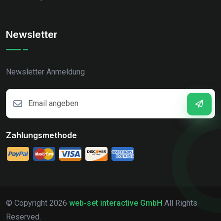
Newsletter
Newsletter Anmeldung
Zahlungsmethode
© Copyright
2026
web-set interactive GmbH
All Rights
Reserved.