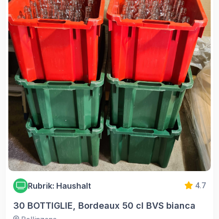
Rubrik: Haushalt
4.7
30 BOTTIGLIE, Bordeaux 50 cl BVS bianca