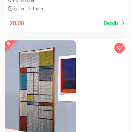
Bellinzona
ca. vor 3 Tagen
20.00
Details