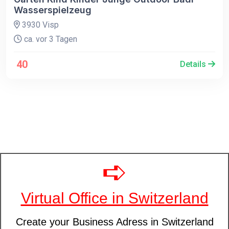
Wasserspielzeug
3930 Visp
ca. vor 3 Tagen
40
Details