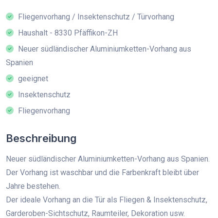
Fliegenvorhang / Insektenschutz / Türvorhang
Haushalt - 8330 Pfäffikon-ZH
Neuer südländischer Aluminiumketten-Vorhang aus
Spanien
geeignet
Insektenschutz
Fliegenvorhang
Beschreibung
Neuer südländischer Aluminiumketten-Vorhang aus Spanien.
Der Vorhang ist waschbar und die Farbenkraft bleibt über
Jahre bestehen.
Der ideale Vorhang an die Tür als Fliegen & Insektenschutz,
Garderoben-Sichtschutz, Raumteiler, Dekoration usw.