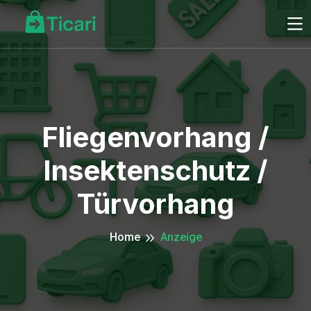
Fliegenvorhang /
Insektenschutz /
Türvorhang
Home
Anzeige