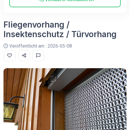
Fliegenvorhang /
Insektenschutz / Türvorhang
Veröffentlicht am : 2026-05-08