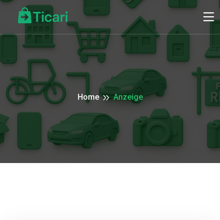
Home
Anzeige