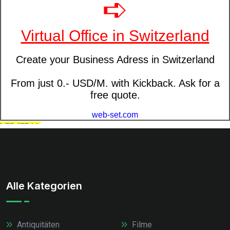
Alle Kategorien
Antiquitäten
Filme