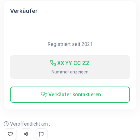
Verkäufer
Registriert seit 2021
XX YY CC ZZ
Nummer anzeigen
Verkäufer kontaktieren
Veröffentlicht am :