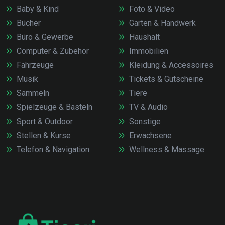
Baby & Kind
Foto & Video
Bücher
Garten & Handwerk
Büro & Gewerbe
Haushalt
Computer & Zubehör
Immobilien
Fahrzeuge
Kleidung & Accessoires
Musik
Tickets & Gutscheine
Sammeln
Tiere
Spielzeuge & Basteln
TV & Audio
Sport & Outdoor
Sonstige
Stellen & Kurse
Erwachsene
Telefon & Navigation
Wellness & Massage