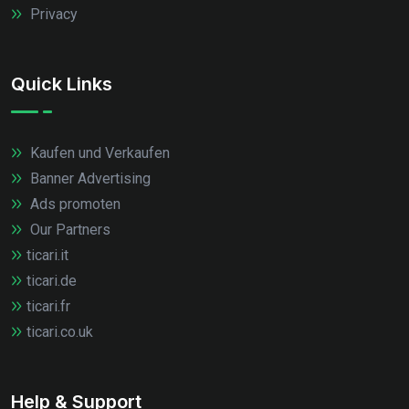
Privacy
Quick Links
Kaufen und Verkaufen
Banner Advertising
Ads promoten
Our Partners
ticari.it
ticari.de
ticari.fr
ticari.co.uk
Help & Support