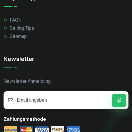
FAQ's
Selling Tips
Sitemap
Newsletter
Newsletter Anmeldung
Zahlungsmethode