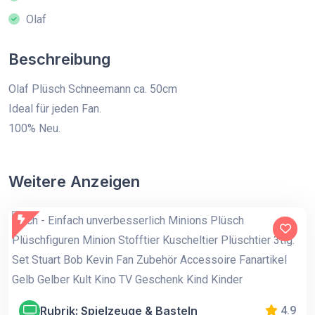
Olaf
Beschreibung
Olaf Plüsch Schneemann ca. 50cm
Ideal für jeden Fan.
100% Neu.
Weitere Anzeigen
Rubrik: Spielzeuge & Basteln
4.9