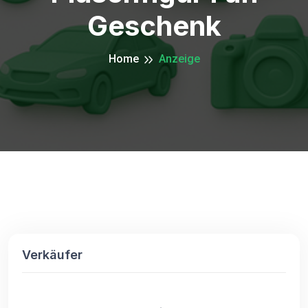
Geschenk
Home
Anzeige
Verkäufer