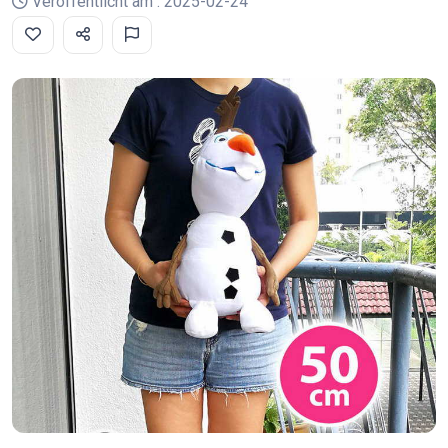
Veröffentlicht am : 2025-02-24