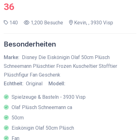
36
140
1,200 Besuche
Kevin, , 3930 Visp
Besonderheiten
Marke:
Disney Die Eiskönigin Olaf 50cm Plüsch
Schneemann Plüschtier Frozen Kuscheltier Stofftier
Plüschfigur Fan Geschenk
Echtheit:
Original
Modell:
Spielzeuge & Basteln - 3930 Visp
Olaf Plüsch Schneemann ca
50cm
Eiskönigin Olaf 50cm Plüsch
Fan