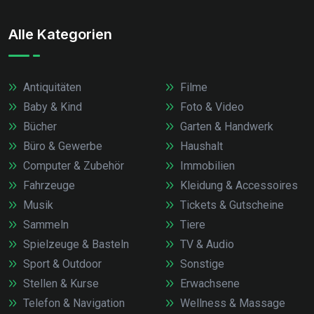
Alle Kategorien
Antiquitäten
Filme
Baby & Kind
Foto & Video
Bücher
Garten & Handwerk
Büro & Gewerbe
Haushalt
Computer & Zubehör
Immobilien
Fahrzeuge
Kleidung & Accessoires
Musik
Tickets & Gutscheine
Sammeln
Tiere
Spielzeuge & Basteln
TV & Audio
Sport & Outdoor
Sonstige
Stellen & Kurse
Erwachsene
Telefon & Navigation
Wellness & Massage