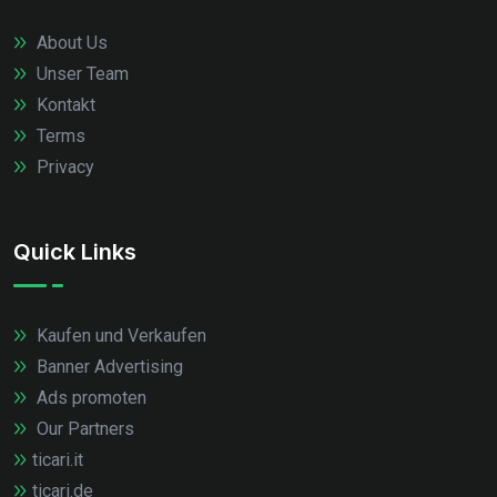
About Us
Unser Team
Kontakt
Terms
Privacy
Quick Links
Kaufen und Verkaufen
Banner Advertising
Ads promoten
Our Partners
ticari.it
ticari.de