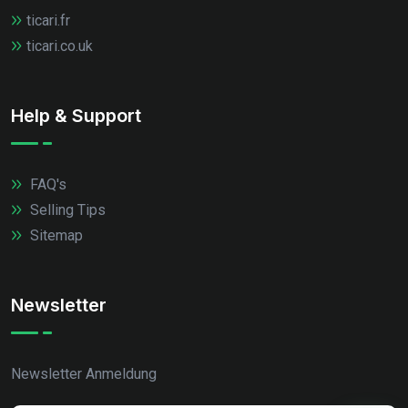
ticari.fr
ticari.co.uk
Help & Support
FAQ's
Selling Tips
Sitemap
Newsletter
Newsletter Anmeldung