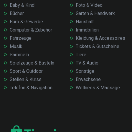
Baby & Kind
Foto & Video
Bücher
Garten & Handwerk
Büro & Gewerbe
Haushalt
Computer & Zubehör
Immobilien
Fahrzeuge
Kleidung & Accessoires
Musik
Tickets & Gutscheine
Sammeln
Tiere
Spielzeuge & Basteln
TV & Audio
Sport & Outdoor
Sonstige
Stellen & Kurse
Erwachsene
Telefon & Navigation
Wellness & Massage