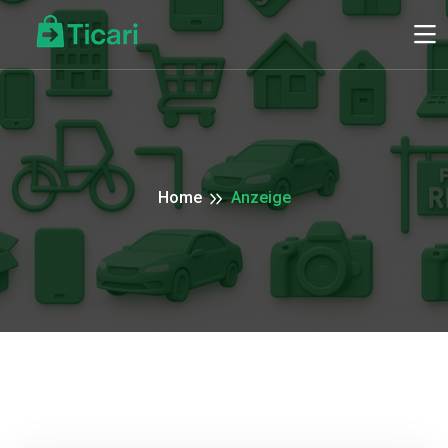
Home
Anzeige