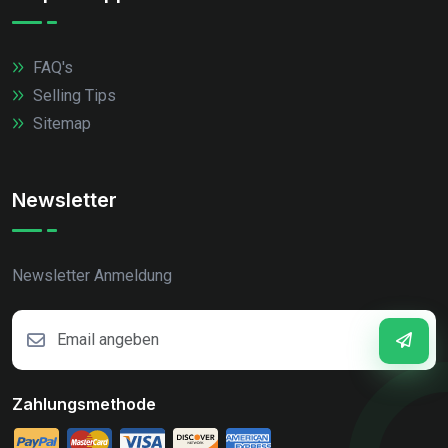
FAQ's
Selling Tips
Sitemap
Newsletter
Newsletter Anmeldung
Zahlungsmethode