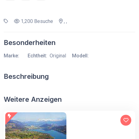
1,200 Besuche
, ,
Besonderheiten
Marke:
Echtheit:
Original
Modell:
Beschreibung
Weitere Anzeigen