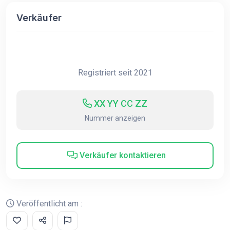
Verkäufer
Registriert seit 2021
XX YY CC ZZ
Nummer anzeigen
Verkäufer kontaktieren
Veröffentlicht am :