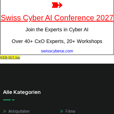
Alle Kategorien
Antiquitäten
Filme