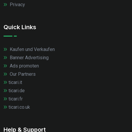
Privacy
Quick Links
Kaufen und Verkaufen
Banner Advertising
Ads promoten
Our Partners
ticari.it
ticari.de
ticari.fr
ticari.co.uk
Help & Support