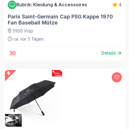
Rubrik: Kleidung & Accessoires
4
Paris Saint-Germain Cap PSG Kappe 1970
Fan Baseball Mütze
3930 Visp
ca. vor 3 Tagen
30
Details