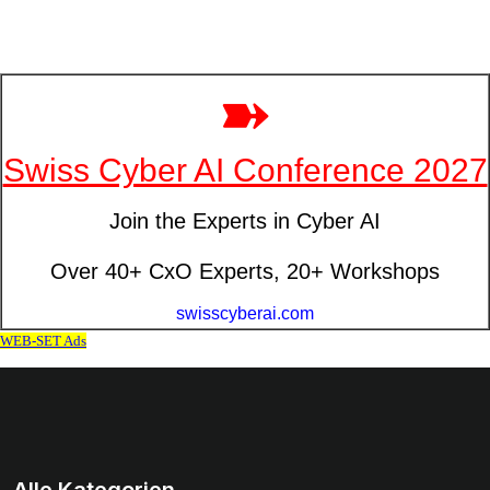
Alle Kategorien