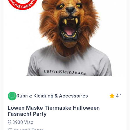
Rubrik: Kleidung & Accessoires
4.1
Löwen Maske Tiermaske Halloween
Fasnacht Party
3930 Visp