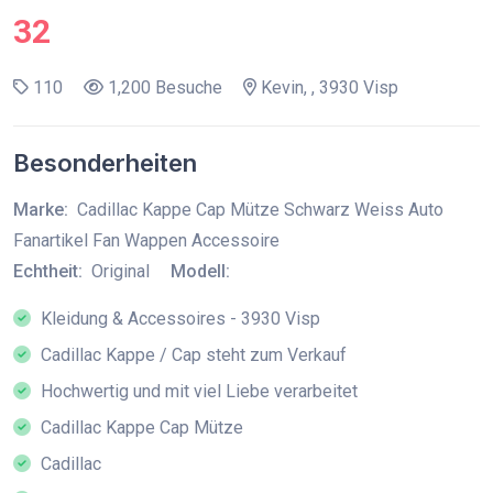
32
110
1,200 Besuche
Kevin, , 3930 Visp
Besonderheiten
Marke:
Cadillac Kappe Cap Mütze Schwarz Weiss Auto
Fanartikel Fan Wappen Accessoire
Echtheit:
Original
Modell:
Kleidung & Accessoires - 3930 Visp
Cadillac Kappe / Cap steht zum Verkauf
Hochwertig und mit viel Liebe verarbeitet
Cadillac Kappe Cap Mütze
Cadillac