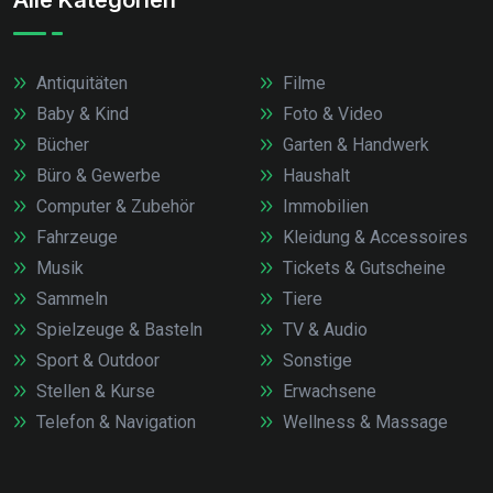
Antiquitäten
Filme
Baby & Kind
Foto & Video
Bücher
Garten & Handwerk
Büro & Gewerbe
Haushalt
Computer & Zubehör
Immobilien
Fahrzeuge
Kleidung & Accessoires
Musik
Tickets & Gutscheine
Sammeln
Tiere
Spielzeuge & Basteln
TV & Audio
Sport & Outdoor
Sonstige
Stellen & Kurse
Erwachsene
Telefon & Navigation
Wellness & Massage