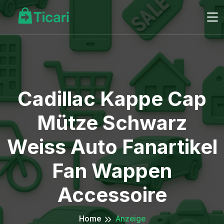
Cadillac Kappe Cap
Mütze Schwarz
Weiss Auto Fanartikel
Fan Wappen
Accessoire
Home
Anzeige