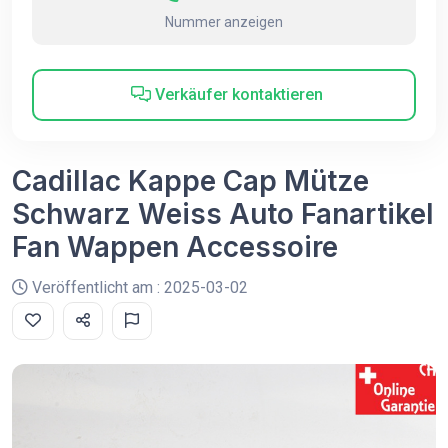
Nummer anzeigen
Verkäufer kontaktieren
Cadillac Kappe Cap Mütze
Schwarz Weiss Auto Fanartikel
Fan Wappen Accessoire
Veröffentlicht am : 2025-03-02