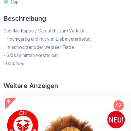
Cap
Beschreibung
Cadillac Kappe / Cap steht zum Verkauf.
- Hochwertig und mit viel Liebe verarbeitet
- In schwarzer oder weisser Farbe
- Grösse hinten verstellbar
100% Neu.
Weitere Anzeigen