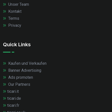
Unser Team
Kontakt
Terms
Privacy
Quick Links
Kaufen und Verkaufen
Banner Advertising
Ads promoten
Our Partners
ticari.it
ticari.de
ticari.fr