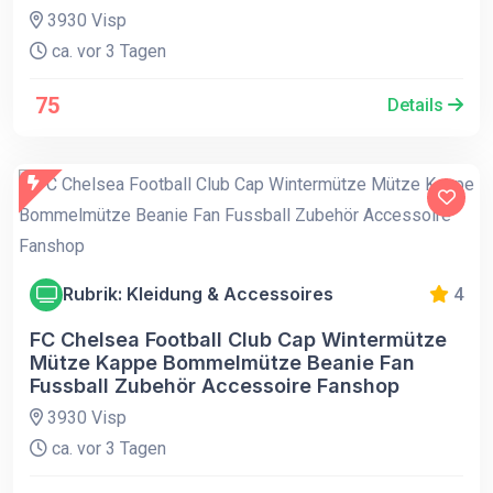
3930 Visp
ca. vor 3 Tagen
75
Details
Rubrik: Kleidung & Accessoires
4
FC Chelsea Football Club Cap Wintermütze
Mütze Kappe Bommelmütze Beanie Fan
Fussball Zubehör Accessoire Fanshop
3930 Visp
ca. vor 3 Tagen