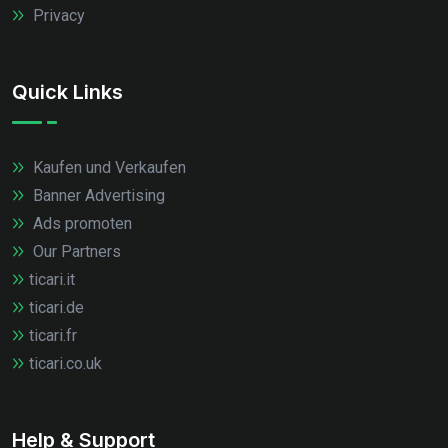
Privacy
Quick Links
Kaufen und Verkaufen
Banner Advertising
Ads promoten
Our Partners
ticari.it
ticari.de
ticari.fr
ticari.co.uk
Help & Support