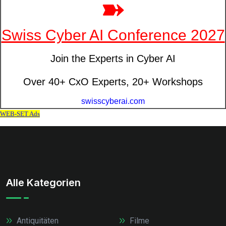
Alle Kategorien
Antiquitäten
Filme