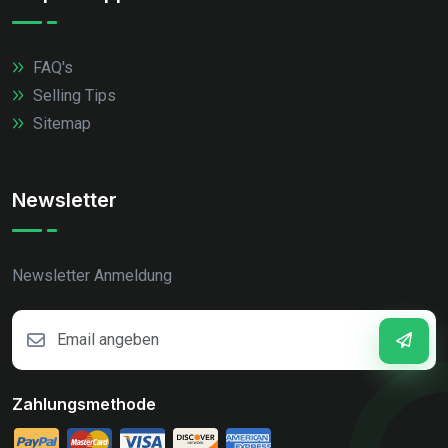
FAQ's
Selling Tips
Sitemap
Newsletter
Newsletter Anmeldung
Zahlungsmethode