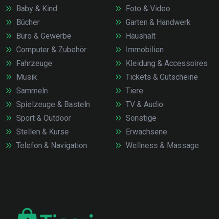
Baby & Kind
Foto & Video
Bücher
Garten & Handwerk
Büro & Gewerbe
Haushalt
Computer & Zubehör
Immobilien
Fahrzeuge
Kleidung & Accessoires
Musik
Tickets & Gutscheine
Sammeln
Tiere
Spielzeuge & Basteln
TV & Audio
Sport & Outdoor
Sonstige
Stellen & Kurse
Erwachsene
Telefon & Navigation
Wellness & Massage