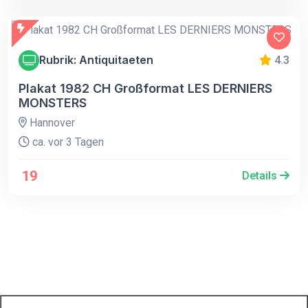
Rubrik: Antiquitaeten
4.3
Plakat 1982 CH Großformat LES DERNIERS
MONSTERS
Hannover
ca. vor 3 Tagen
19
Details