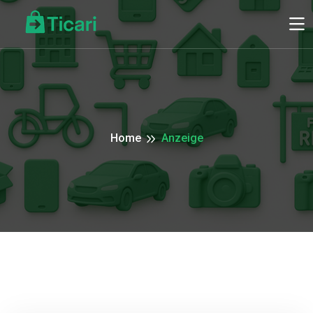
Home
Anzeige