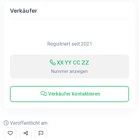
Verkäufer
Registriert seit 2021
XX YY CC ZZ
Nummer anzeigen
Verkäufer kontaktieren
Veröffentlicht am :