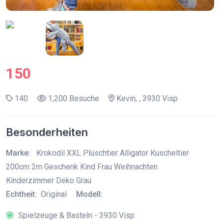
150
140
1,200 Besuche
Kevin, , 3930 Visp
Besonderheiten
Marke:
Krokodil XXL Plüschtier Alligator Kuscheltier
200cm 2m Geschenk Kind Frau Weihnachten
Kinderzimmer Deko Grau
Echtheit:
Original
Modell:
Spielzeuge & Basteln - 3930 Visp