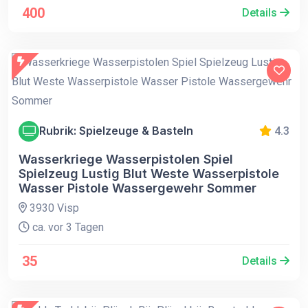
400
Details
Rubrik: Spielzeuge & Basteln
4.3
Wasserkriege Wasserpistolen Spiel
Spielzeug Lustig Blut Weste Wasserpistole
Wasser Pistole Wassergewehr Sommer
3930 Visp
ca. vor 3 Tagen
35
Details