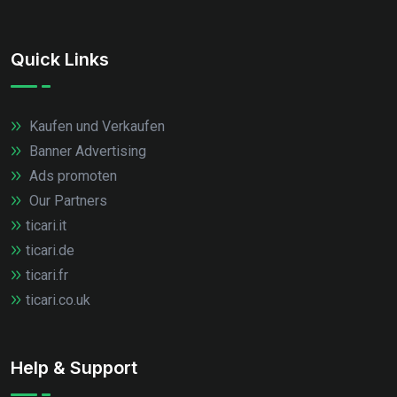
Quick Links
Kaufen und Verkaufen
Banner Advertising
Ads promoten
Our Partners
ticari.it
ticari.de
ticari.fr
ticari.co.uk
Help & Support