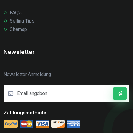
FAQ's
Selling Tips
Sitemap
Newsletter
Newsletter Anmeldung
Zahlungsmethode