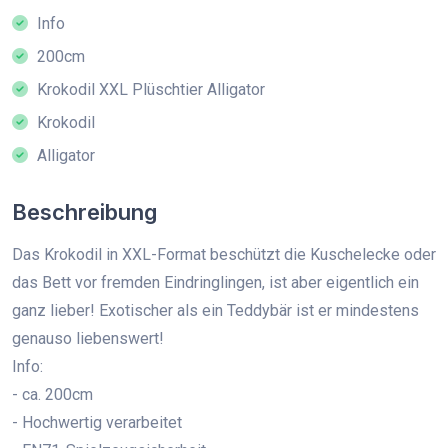
Info
200cm
Krokodil XXL Plüschtier Alligator
Krokodil
Alligator
Beschreibung
Das Krokodil in XXL-Format beschützt die Kuschelecke oder
das Bett vor fremden Eindringlingen, ist aber eigentlich ein
ganz lieber! Exotischer als ein Teddybär ist er mindestens
genauso liebenswert!
Info:
- ca. 200cm
- Hochwertig verarbeitet