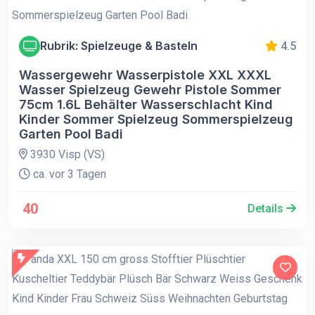
Rubrik: Spielzeuge & Basteln
4.5
Wassergewehr Wasserpistole XXL XXXL
Wasser Spielzeug Gewehr Pistole Sommer
75cm 1.6L Behälter Wasserschlacht Kind
Kinder Sommer Spielzeug Sommerspielzeug
Garten Pool Badi
3930 Visp (VS)
ca. vor 3 Tagen
40
Details