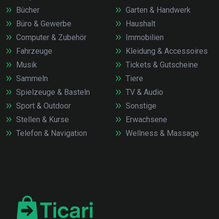
Bücher
Garten & Handwerk
Büro & Gewerbe
Haushalt
Computer & Zubehör
Immobilien
Fahrzeuge
Kleidung & Accessoires
Musik
Tickets & Gutscheine
Sammeln
Tiere
Spielzeuge & Basteln
TV & Audio
Sport & Outdoor
Sonstige
Stellen & Kurse
Erwachsene
Telefon & Navigation
Wellness & Massage