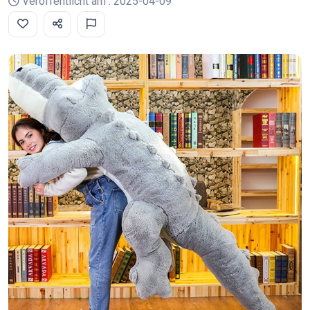
Veröffentlicht am : 2025-04-09