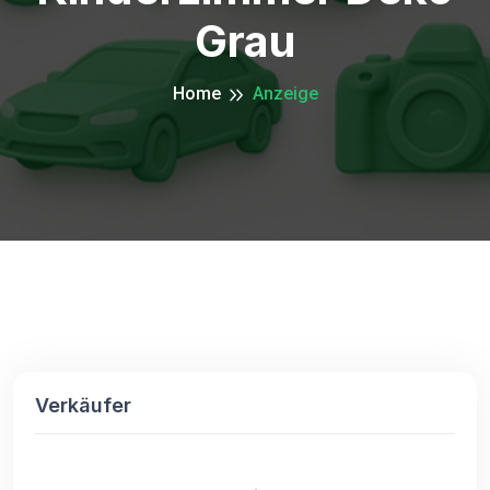
Grau
Home
Anzeige
Verkäufer