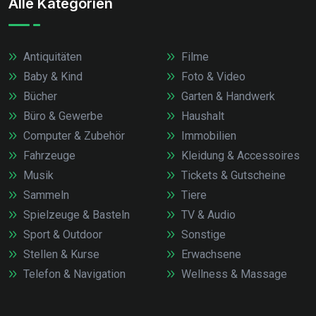
Alle Kategorien
Antiquitäten
Filme
Baby & Kind
Foto & Video
Bücher
Garten & Handwerk
Büro & Gewerbe
Haushalt
Computer & Zubehör
Immobilien
Fahrzeuge
Kleidung & Accessoires
Musik
Tickets & Gutscheine
Sammeln
Tiere
Spielzeuge & Basteln
TV & Audio
Sport & Outdoor
Sonstige
Stellen & Kurse
Erwachsene
Telefon & Navigation
Wellness & Massage