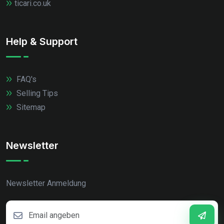
ticari.co.uk
Help & Support
FAQ's
Selling Tips
Sitemap
Newsletter
Newsletter Anmeldung