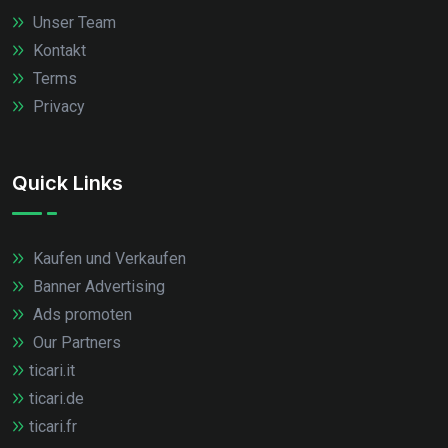
Unser Team
Kontakt
Terms
Privacy
Quick Links
Kaufen und Verkaufen
Banner Advertising
Ads promoten
Our Partners
ticari.it
ticari.de
ticari.fr