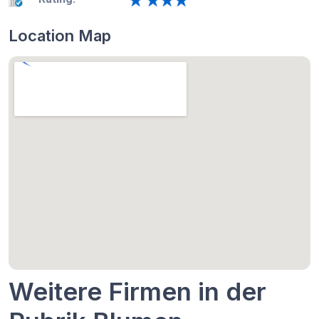
Location Map
Weitere Firmen in der