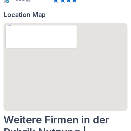
Location Map
Weitere Firmen in der