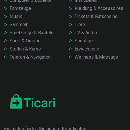
Computer & Zubehör
Immobilien
Fahrzeuge
Kleidung & Accessoires
Musik
Tickets & Gutscheine
Sammeln
Tiere
Spielzeuge & Basteln
TV & Audio
Sport & Outdoor
Sonstige
Stellen & Kurse
Erwachsene
Telefon & Navigation
Wellness & Massage
Hier unten finden Sie unsere Koordinaten: