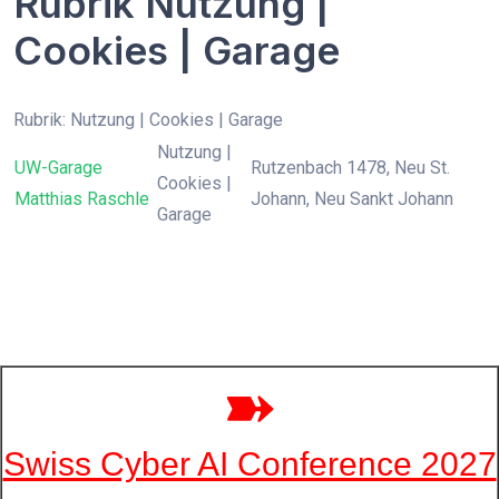
Rubrik Nutzung |
Cookies | Garage
Rubrik: Nutzung | Cookies | Garage
Nutzung |
UW-Garage
Rutzenbach 1478, Neu St.
Cookies |
Matthias Raschle
Johann, Neu Sankt Johann
Garage