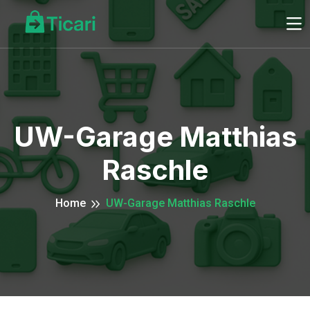
UW-Garage Matthias
Raschle
Home
UW-Garage Matthias Raschle