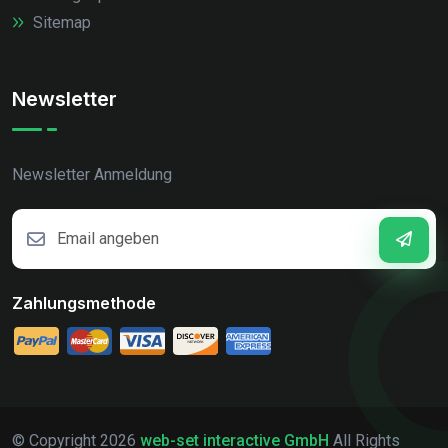
Sitemap
Newsletter
Newsletter Anmeldung
Zahlungsmethode
© Copyright
2026
web-set interactive GmbH
All Rights