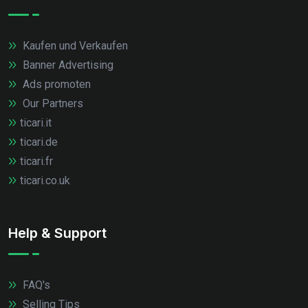
Kaufen und Verkaufen
Banner Advertising
Ads promoten
Our Partners
ticari.it
ticari.de
ticari.fr
ticari.co.uk
Help & Support
FAQ's
Selling Tips