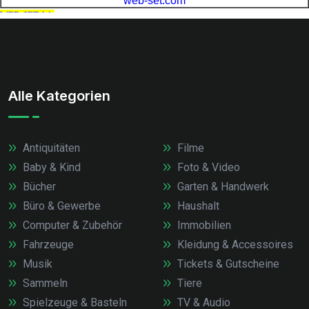
Alle Kategorien
Antiquitäten
Filme
Baby & Kind
Foto & Video
Bücher
Garten & Handwerk
Büro & Gewerbe
Haushalt
Computer & Zubehör
Immobilien
Fahrzeuge
Kleidung & Accessoires
Musik
Tickets & Gutscheine
Sammeln
Tiere
Spielzeuge & Basteln
TV & Audio