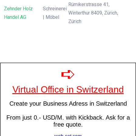
Rümikerstrasse 41,
Zehnder Holz
Schreinerei
Winterthur 8409, Zürich,
Handel AG
| Möbel
Zürich