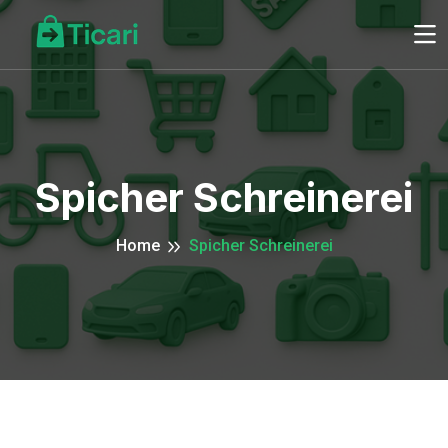
Spicher Schreinerei
Home
Spicher Schreinerei