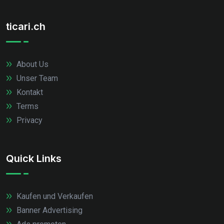
ticari.ch
About Us
Unser Team
Kontakt
Terms
Privacy
Quick Links
Kaufen und Verkaufen
Banner Advertising