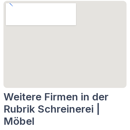
Weitere Firmen in der
Rubrik Schreinerei |
Möbel