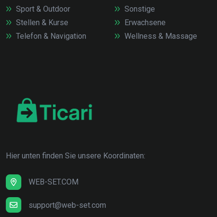
Sport & Outdoor
Sonstige
Stellen & Kurse
Erwachsene
Telefon & Navigation
Wellness & Massage
Hier unten finden Sie unsere Koordinaten:
WEB-SET.COM
support@web-set.com