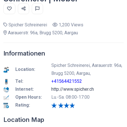
Spicher Schreinerei
1,200 Views
Aarauerstr. 96a, Brugg 5200, Aargau
Informationen
Spicher Schreinerei, Aarauerstr. 96a,
Location:
Brugg 5200, Aargau,
Tel:
+41564421552
Internet:
http://www.spicher.ch
Open Hours:
Lu.-Sa. 08:00-17:00
Rating:
Location Map