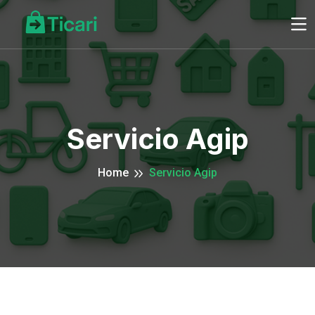
Servicio Agip
Home
Servicio Agip