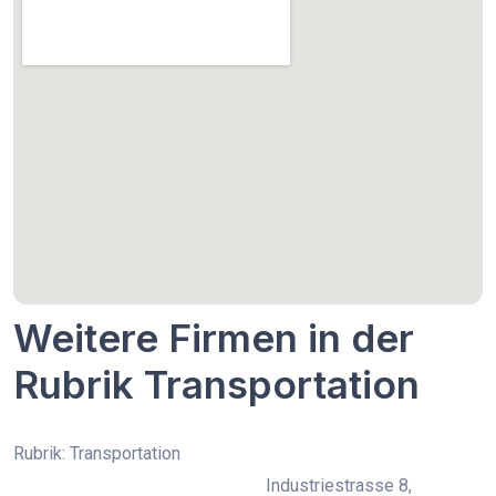
Weitere Firmen in der
Rubrik Transportation
Rubrik: Transportation
Industriestrasse 8,