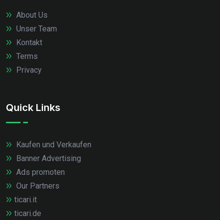
About Us
Unser Team
Kontakt
Terms
Privacy
Quick Links
Kaufen und Verkaufen
Banner Advertising
Ads promoten
Our Partners
ticari.it
ticari.de