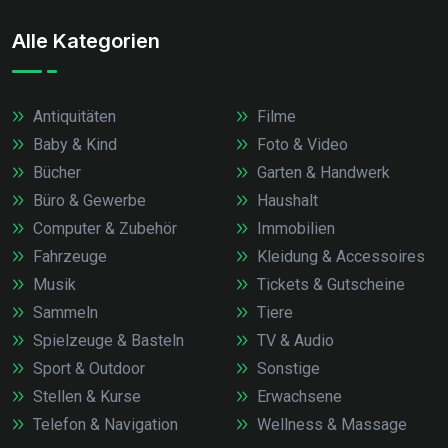
Alle Kategorien
Antiquitäten
Filme
Baby & Kind
Foto & Video
Bücher
Garten & Handwerk
Büro & Gewerbe
Haushalt
Computer & Zubehör
Immobilien
Fahrzeuge
Kleidung & Accessoires
Musik
Tickets & Gutscheine
Sammeln
Tiere
Spielzeuge & Basteln
TV & Audio
Sport & Outdoor
Sonstige
Stellen & Kurse
Erwachsene
Telefon & Navigation
Wellness & Massage