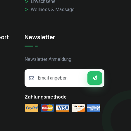
Erwachsene
Wellness & Massage
ort
Newsletter
Newsletter Anmeldung
Zahlungsmethode