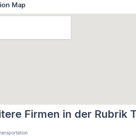
ion Map
tere Firmen in der Rubrik 
Transportation