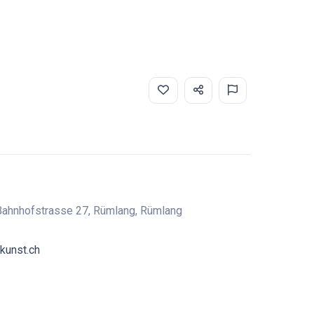
 Bahnhofstrasse 27, Rümlang, Rümlang
kunst.ch