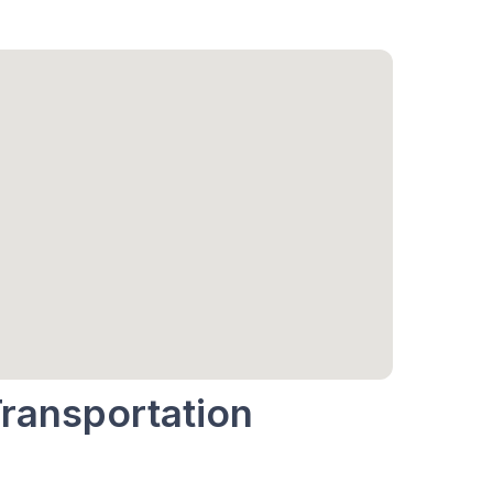
Transportation