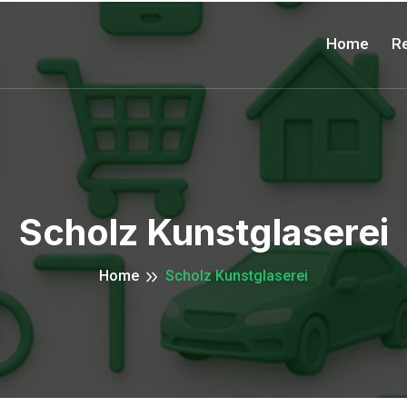
Home
Re
Scholz Kunstglaserei
Home
Scholz Kunstglaserei