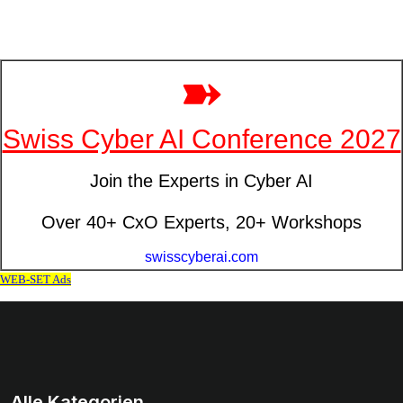
Alle Kategorien