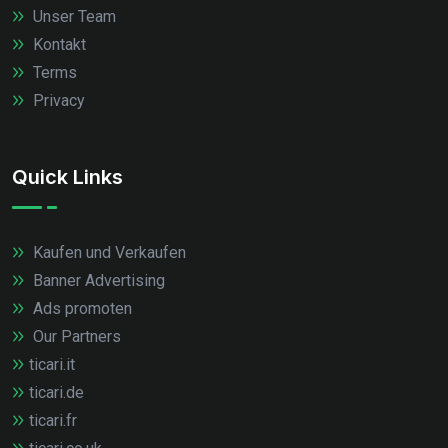
Unser Team
Kontakt
Terms
Privacy
Quick Links
Kaufen und Verkaufen
Banner Advertising
Ads promoten
Our Partners
ticari.it
ticari.de
ticari.fr