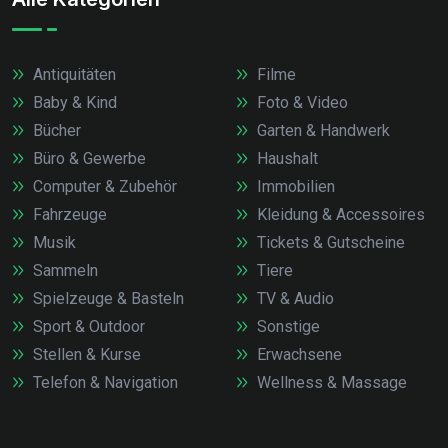
Antiquitäten
Filme
Baby & Kind
Foto & Video
Bücher
Garten & Handwerk
Büro & Gewerbe
Haushalt
Computer & Zubehör
Immobilien
Fahrzeuge
Kleidung & Accessoires
Musik
Tickets & Gutscheine
Sammeln
Tiere
Spielzeuge & Basteln
TV & Audio
Sport & Outdoor
Sonstige
Stellen & Kurse
Erwachsene
Telefon & Navigation
Wellness & Massage