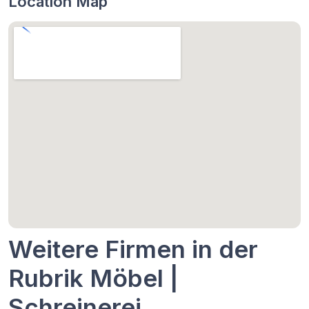
Location Map
Weitere Firmen in der
Rubrik Möbel |
Schreinerei