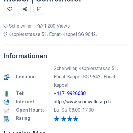
Scheiwiller
1,200 Views
Kapplerstrasse 51, Ebnat-Kappel SG 9642,
Informationen
Scheiwiller, Kapplerstrasse 51,
Location:
Ebnat-Kappel SG 9642,, Ebnat-
Kappel
Tel:
+41719926688
Internet:
http://www.scheiwillerag.ch
Open Hours:
Lu.-Sa. 08:00-17:00
Rating: