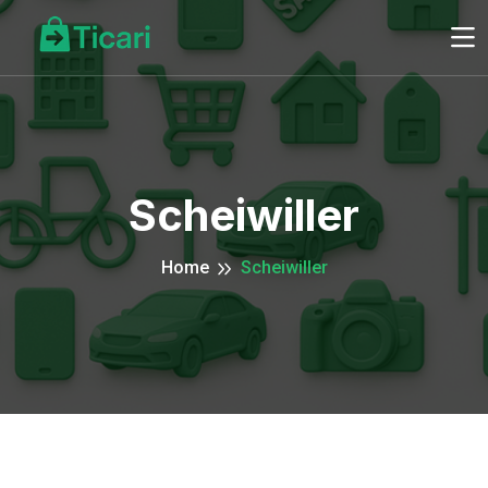
Scheiwiller
Home
Scheiwiller