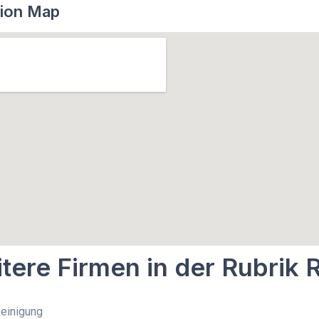
ion Map
tere Firmen in der Rubrik 
Reinigung