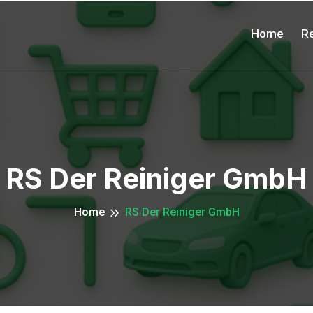
Home
Re
RS Der Reiniger GmbH
Home
RS Der Reiniger GmbH