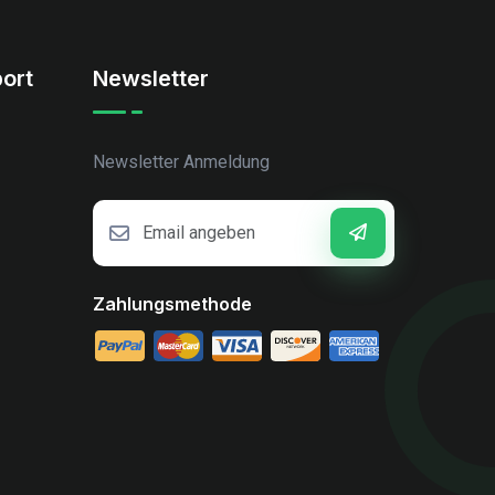
ort
Newsletter
Newsletter Anmeldung
Zahlungsmethode