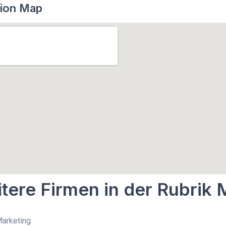
ion Map
tere Firmen in der Rubrik 
Marketing