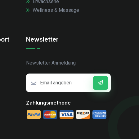
Erwachsene
Wellness & Massage
ort
Newsletter
Newsletter Anmeldung
Zahlungsmethode