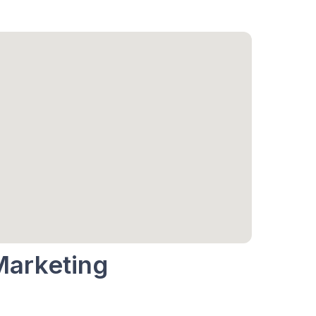
Marketing