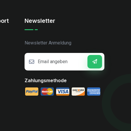
ort
Newsletter
Newsletter Anmeldung
Zahlungsmethode