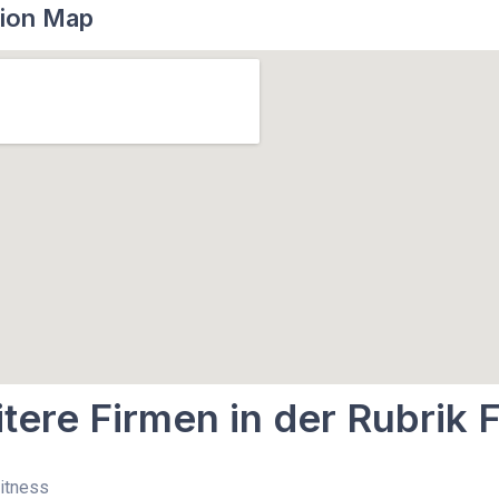
ion Map
tere Firmen in der Rubrik 
Fitness