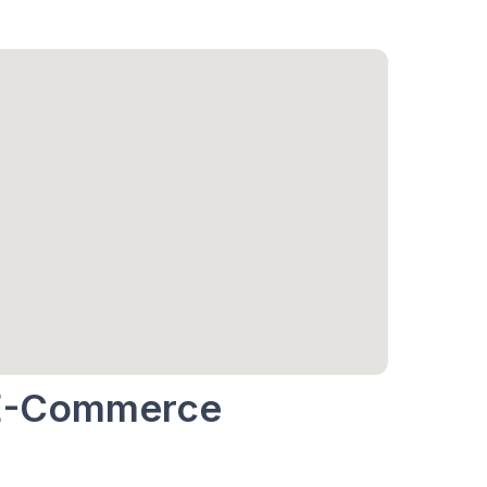
k E-Commerce