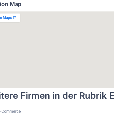
ion Map
tere Firmen in der Rubri
 E-Commerce