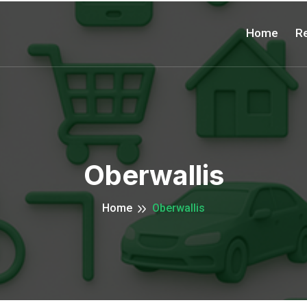
Home
Re
Oberwallis
Home
Oberwallis