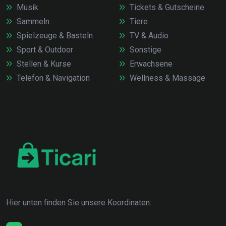
Musik
Tickets & Gutscheine
Sammeln
Tiere
Spielzeuge & Basteln
TV & Audio
Sport & Outdoor
Sonstige
Stellen & Kurse
Erwachsene
Telefon & Navigation
Wellness & Massage
Hier unten finden Sie unsere Koordinaten: