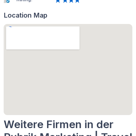
Location Map
Weitere Firmen in der