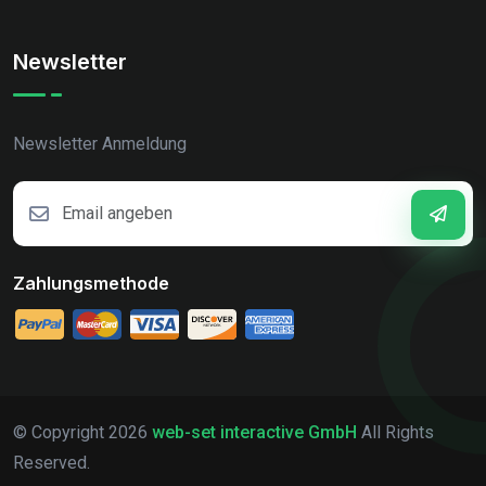
Newsletter
Newsletter Anmeldung
Zahlungsmethode
© Copyright
2026
web-set interactive GmbH
All Rights
Reserved.