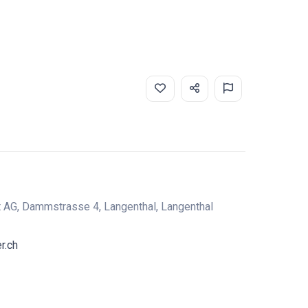
 AG, Dammstrasse 4, Langenthal, Langenthal
r.ch