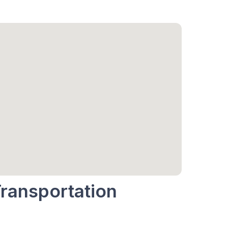
Transportation