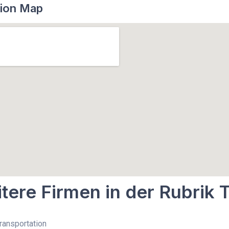
ion Map
tere Firmen in der Rubrik 
Transportation