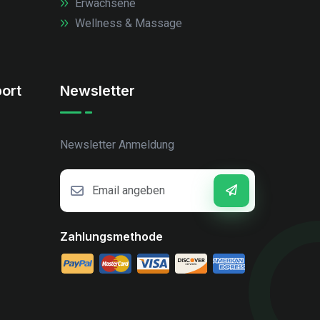
Erwachsene
Wellness & Massage
ort
Newsletter
Newsletter Anmeldung
Zahlungsmethode