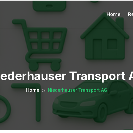
Home
Re
iederhauser Transport 
Home
Niederhauser Transport AG