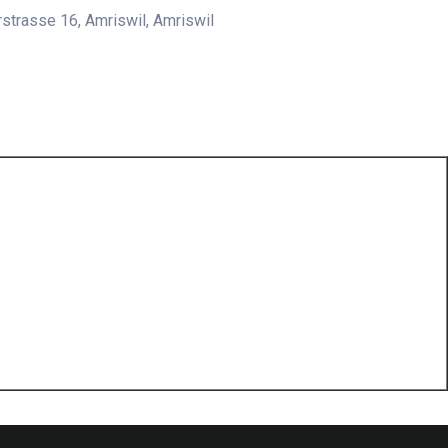
strasse 16, Amriswil, Amriswil