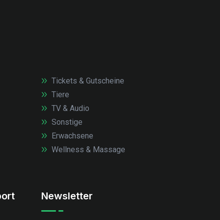
Tickets & Gutscheine
Tiere
TV & Audio
Sonstige
Erwachsene
Wellness & Massage
ort
Newsletter