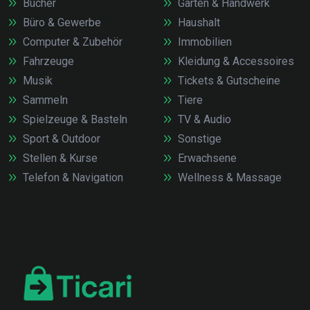
Bücher
Garten & Handwerk
Büro & Gewerbe
Haushalt
Computer & Zubehör
Immobilien
Fahrzeuge
Kleidung & Accessoires
Musik
Tickets & Gutscheine
Sammeln
Tiere
Spielzeuge & Basteln
TV & Audio
Sport & Outdoor
Sonstige
Stellen & Kurse
Erwachsene
Telefon & Navigation
Wellness & Massage