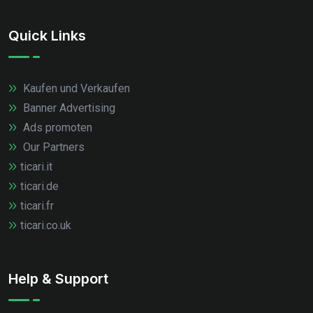
Quick Links
Kaufen und Verkaufen
Banner Advertising
Ads promoten
Our Partners
ticari.it
ticari.de
ticari.fr
ticari.co.uk
Help & Support