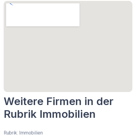
Weitere Firmen in der
Rubrik Immobilien
Rubrik: Immobilien