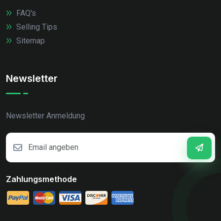
FAQ's
Selling Tips
Sitemap
Newsletter
Newsletter Anmeldung
Zahlungsmethode