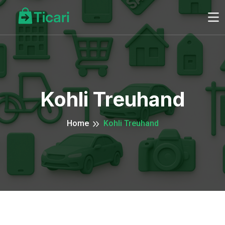
Kohli Treuhand
Home
Kohli Treuhand