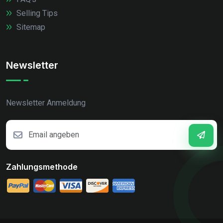
Selling Tips
Sitemap
Newsletter
Newsletter Anmeldung
Zahlungsmethode