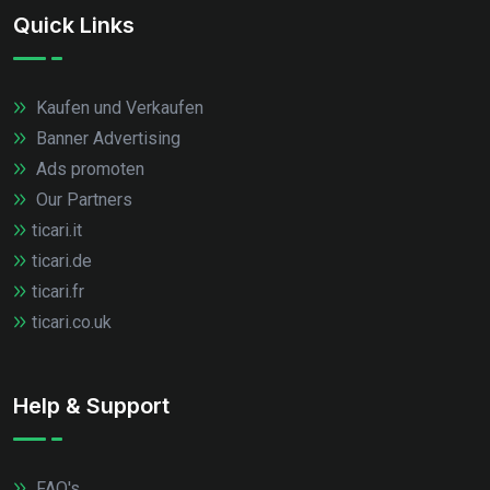
Quick Links
Kaufen und Verkaufen
Banner Advertising
Ads promoten
Our Partners
ticari.it
ticari.de
ticari.fr
ticari.co.uk
Help & Support
FAQ's