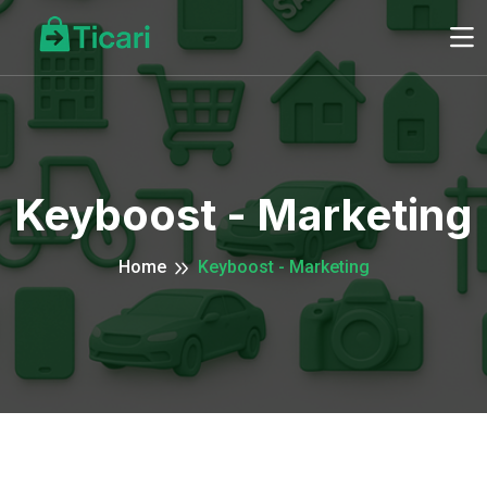
Keyboost - Marketing
Home
Keyboost - Marketing