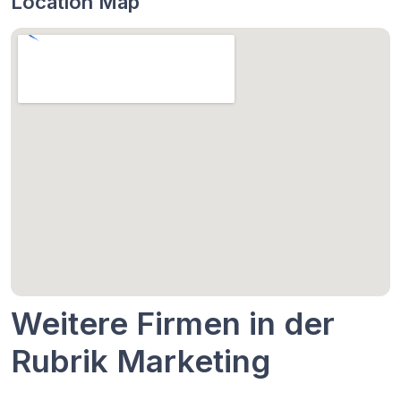
Location Map
Weitere Firmen in der
Rubrik Marketing