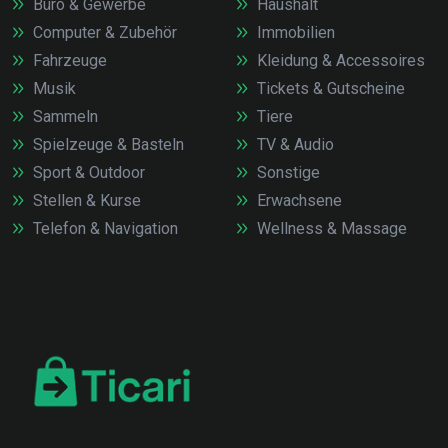
Büro & Gewerbe
Haushalt
Computer & Zubehör
Immobilien
Fahrzeuge
Kleidung & Accessoires
Musik
Tickets & Gutscheine
Sammeln
Tiere
Spielzeuge & Basteln
TV & Audio
Sport & Outdoor
Sonstige
Stellen & Kurse
Erwachsene
Telefon & Navigation
Wellness & Massage