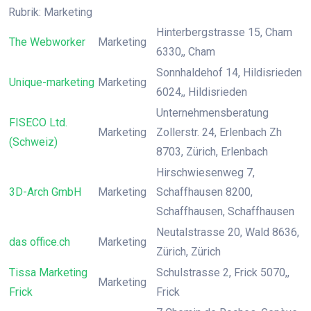
Rubrik: Marketing
Hinterbergstrasse 15, Cham
The Webworker
Marketing
6330,, Cham
Sonnhaldehof 14, Hildisrieden
Unique-marketing
Marketing
6024,, Hildisrieden
Unternehmensberatung
FISECO Ltd.
Marketing
Zollerstr. 24, Erlenbach Zh
(Schweiz)
8703, Zürich, Erlenbach
Hirschwiesenweg 7,
3D-Arch GmbH
Marketing
Schaffhausen 8200,
Schaffhausen, Schaffhausen
Neutalstrasse 20, Wald 8636,
das office.ch
Marketing
Zürich, Zürich
Tissa Marketing
Schulstrasse 2, Frick 5070,,
Marketing
Frick
Frick