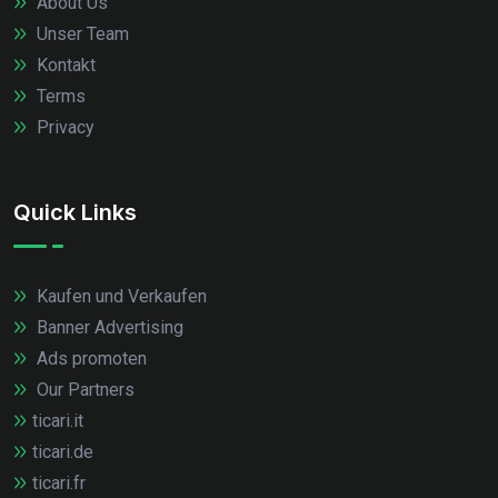
About Us
Unser Team
Kontakt
Terms
Privacy
Quick Links
Kaufen und Verkaufen
Banner Advertising
Ads promoten
Our Partners
ticari.it
ticari.de
ticari.fr