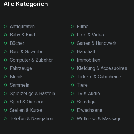
Alle Kategorien
Antiquitäten
Filme
Baby & Kind
Foto & Video
Bücher
Garten & Handwerk
Büro & Gewerbe
Haushalt
Computer & Zubehör
Immobilien
Fahrzeuge
Kleidung & Accessoires
Musik
Tickets & Gutscheine
Sammeln
Tiere
Spielzeuge & Basteln
TV & Audio
Sport & Outdoor
Sonstige
Stellen & Kurse
Erwachsene
Telefon & Navigation
Wellness & Massage