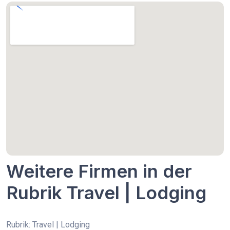
Weitere Firmen in der
Rubrik Travel | Lodging
Rubrik: Travel | Lodging