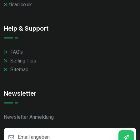
ticari.co.uk
Help & Support
FAQ's
Selling Tips
Sitemap
Newsletter
Newsletter Anmeldung