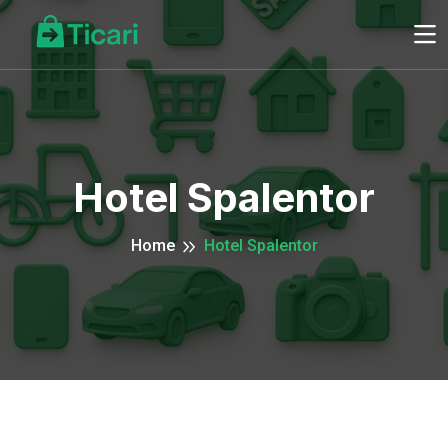
Hotel Spalentor
Home
Hotel Spalentor