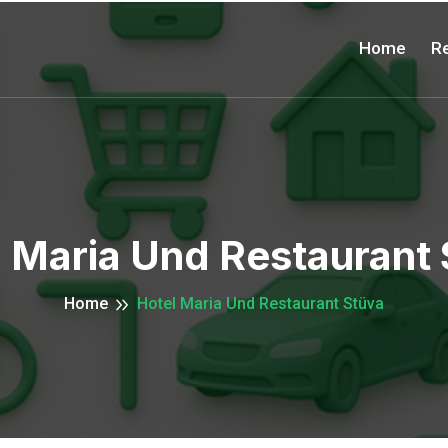
Home
Re
 Maria Und Restaurant
Home
Hotel Maria Und Restaurant Stüva