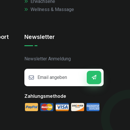
Erwachsene
Wellness & Massage
ort
Newsletter
Newsletter Anmeldung
Zahlungsmethode