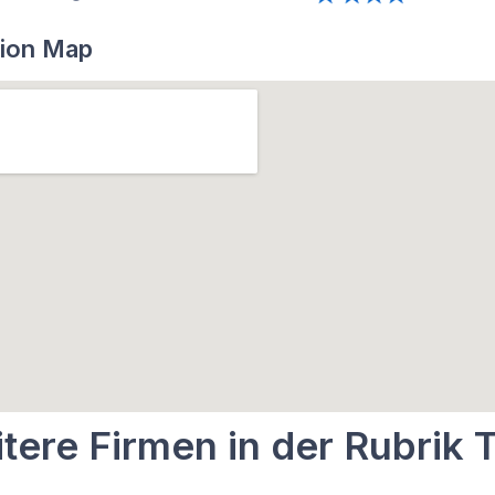
ion Map
tere Firmen in der Rubrik T