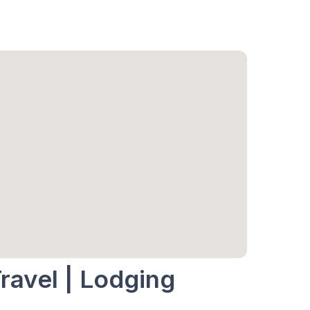
ravel | Lodging