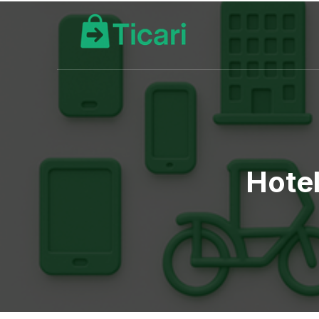
Hotel