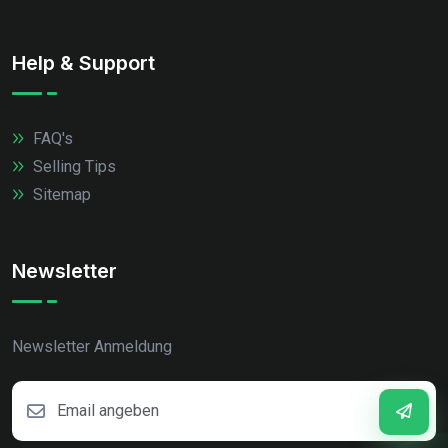
Help & Support
FAQ's
Selling Tips
Sitemap
Newsletter
Newsletter Anmeldung