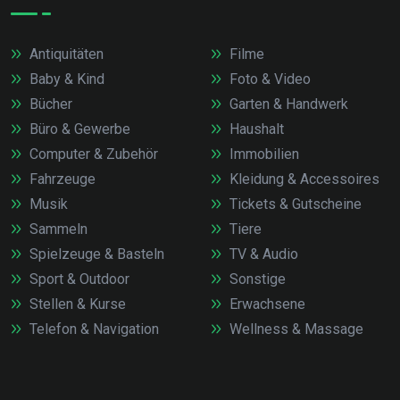
Antiquitäten
Filme
Baby & Kind
Foto & Video
Bücher
Garten & Handwerk
Büro & Gewerbe
Haushalt
Computer & Zubehör
Immobilien
Fahrzeuge
Kleidung & Accessoires
Musik
Tickets & Gutscheine
Sammeln
Tiere
Spielzeuge & Basteln
TV & Audio
Sport & Outdoor
Sonstige
Stellen & Kurse
Erwachsene
Telefon & Navigation
Wellness & Massage