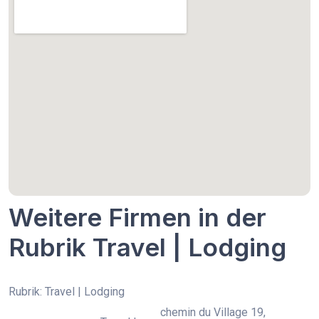
Weitere Firmen in der
Rubrik Travel | Lodging
Rubrik: Travel | Lodging
chemin du Village 19,