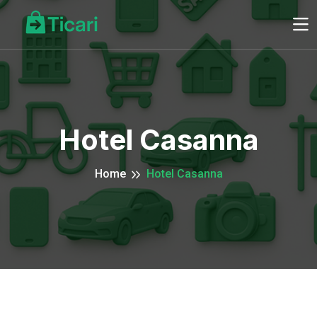
Hotel Casanna
Home
Hotel Casanna