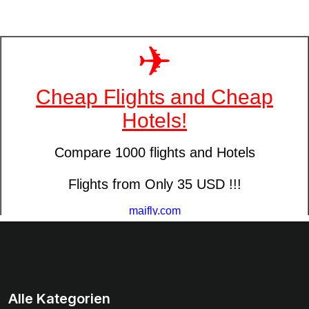
Alle Kategorien