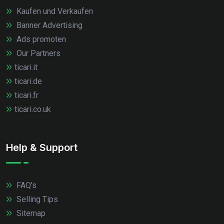
Kaufen und Verkaufen
Banner Advertising
Ads promoten
Our Partners
ticari.it
ticari.de
ticari.fr
ticari.co.uk
Help & Support
FAQ's
Selling Tips
Sitemap