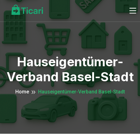
Hauseigentümer-
Verband Basel-Stadt
Home
Hauseigentümer-Verband Basel-Stadt