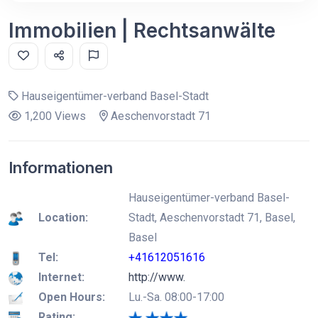
Immobilien | Rechtsanwälte
Hauseigentümer-verband Basel-Stadt
1,200 Views
Aeschenvorstadt 71
Informationen
Hauseigentümer-verband Basel-
Location:
Stadt, Aeschenvorstadt 71, Basel,
Basel
Tel:
+41612051616
Internet:
http://www.
Open Hours:
Lu.-Sa. 08:00-17:00
Rating: