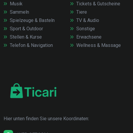
Musik
Tickets & Gutscheine
Sammeln
Tiere
Spielzeuge & Basteln
TV & Audio
Sport & Outdoor
Sonstige
Stellen & Kurse
Erwachsene
Telefon & Navigation
Wellness & Massage
Hier unten finden Sie unsere Koordinaten: