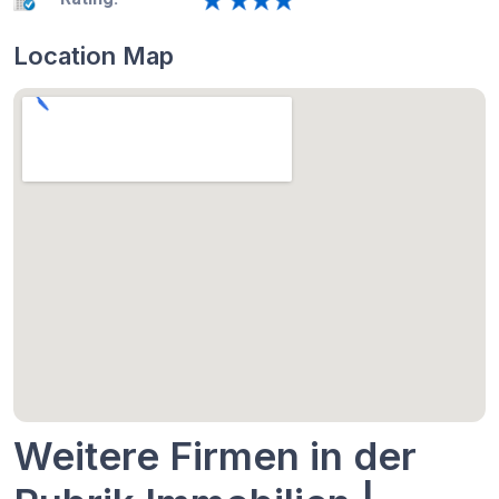
Location Map
Weitere Firmen in der