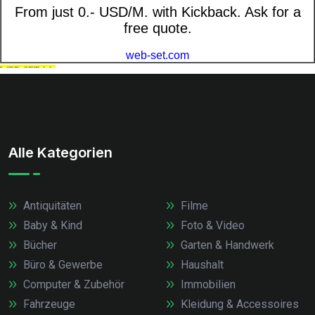
Alle Kategorien
Antiquitäten
Filme
Baby & Kind
Foto & Video
Bücher
Garten & Handwerk
Büro & Gewerbe
Haushalt
Computer & Zubehör
Immobilien
Fahrzeuge
Kleidung & Accessoires