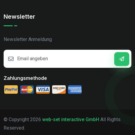
Newsletter
Newsletter Anmeldung
Zahlungsmethode
© Copyright
2026
web-set interactive GmbH
All Rights
Reserved.