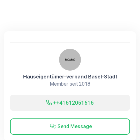
Hauseigentümer-verband Basel-Stadt
Member seit 2018
++41612051616
Send Message