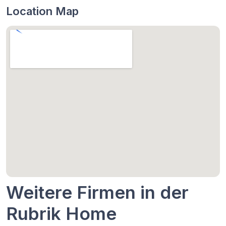
Location Map
Weitere Firmen in der
Rubrik Home