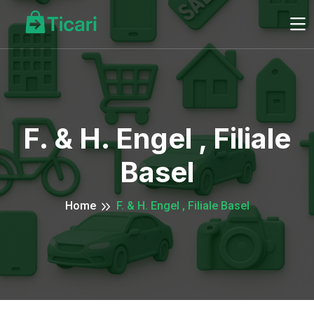
F. & H. Engel , Filiale
Basel
Home
F. & H. Engel , Filiale Basel