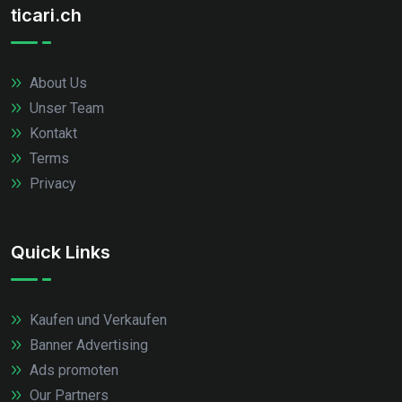
ticari.ch
About Us
Unser Team
Kontakt
Terms
Privacy
Quick Links
Kaufen und Verkaufen
Banner Advertising
Ads promoten
Our Partners