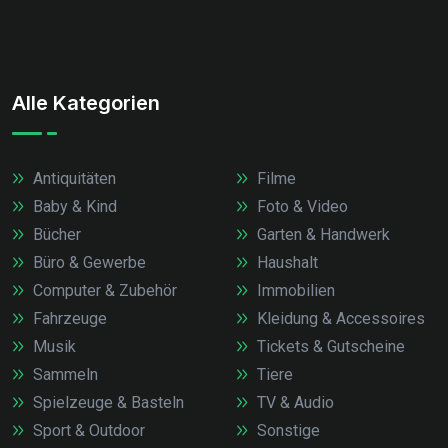
Alle Kategorien
Antiquitäten
Filme
Baby & Kind
Foto & Video
Bücher
Garten & Handwerk
Büro & Gewerbe
Haushalt
Computer & Zubehör
Immobilien
Fahrzeuge
Kleidung & Accessoires
Musik
Tickets & Gutscheine
Sammeln
Tiere
Spielzeuge & Basteln
TV & Audio
Sport & Outdoor
Sonstige