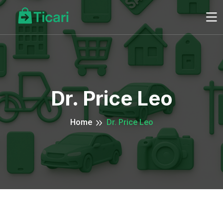
Dr. Price Leo
Home
Dr. Price Leo