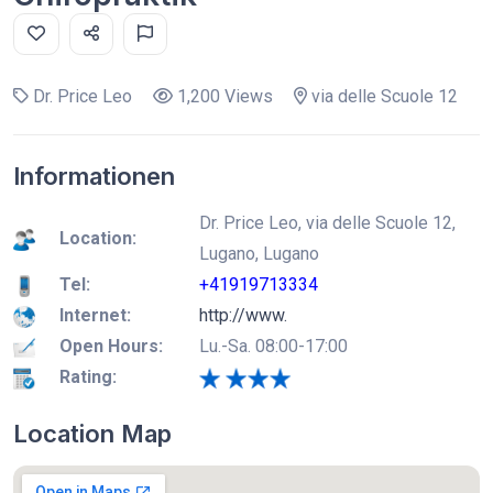
Dr. Price Leo
1,200 Views
via delle Scuole 12
Informationen
Dr. Price Leo, via delle Scuole 12,
Location:
Lugano, Lugano
Tel:
+41919713334
Internet:
http://www.
Open Hours:
Lu.-Sa. 08:00-17:00
Rating:
Location Map