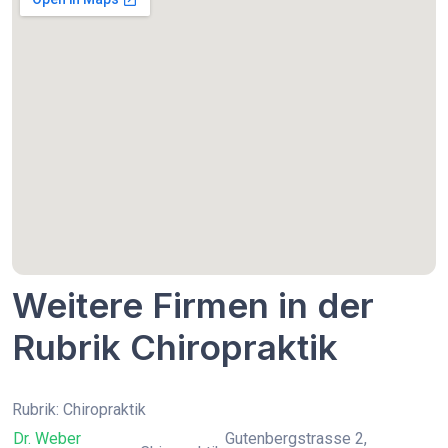
Weitere Firmen in der
Rubrik Chiropraktik
Rubrik: Chiropraktik
Dr. Weber
Gutenbergstrasse 2,