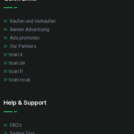
Kaufen und Verkaufen
Banner Advertising
Ads promoten
Our Partners
ticari.it
ticari.de
ticari.fr
ticari.co.uk
Help & Support
FAQ's
Selling Tips