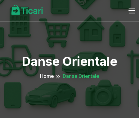
Danse Orientale
Home
Danse Orientale