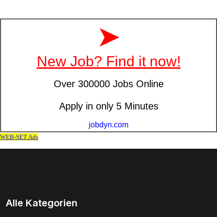
Alle Kategorien