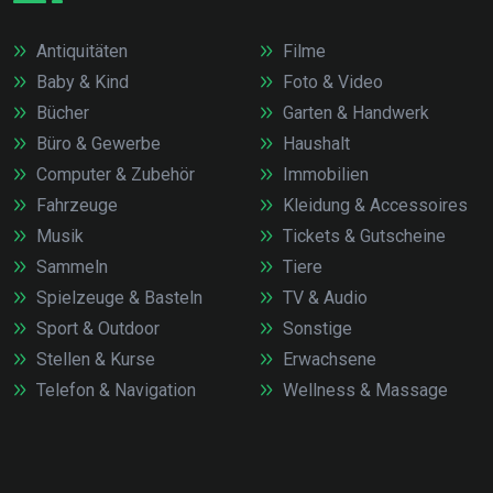
Antiquitäten
Filme
Baby & Kind
Foto & Video
Bücher
Garten & Handwerk
Büro & Gewerbe
Haushalt
Computer & Zubehör
Immobilien
Fahrzeuge
Kleidung & Accessoires
Musik
Tickets & Gutscheine
Sammeln
Tiere
Spielzeuge & Basteln
TV & Audio
Sport & Outdoor
Sonstige
Stellen & Kurse
Erwachsene
Telefon & Navigation
Wellness & Massage