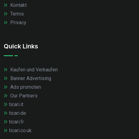
Kontakt
Terms
Privacy
Quick Links
Kaufen und Verkaufen
Banner Advertising
Ads promoten
Our Partners
ticari.it
ticari.de
ticari.fr
ticari.co.uk