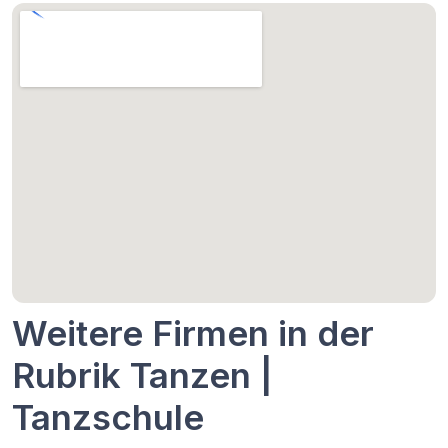
Weitere Firmen in der
Rubrik Tanzen |
Tanzschule