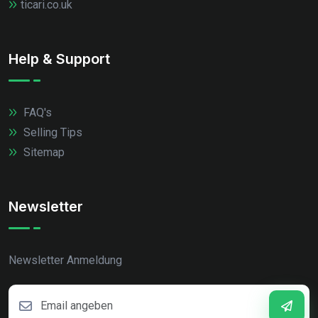
ticari.co.uk
Help & Support
FAQ's
Selling Tips
Sitemap
Newsletter
Newsletter Anmeldung