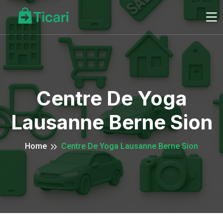
Centre De Yoga
Lausanne Berne Sion
Home
Centre De Yoga Lausanne Berne Sion