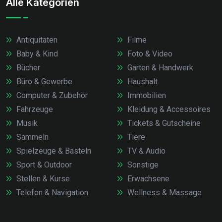
Alle Kategorien
Antiquitäten
Filme
Baby & Kind
Foto & Video
Bücher
Garten & Handwerk
Büro & Gewerbe
Haushalt
Computer & Zubehör
Immobilien
Fahrzeuge
Kleidung & Accessoires
Musik
Tickets & Gutscheine
Sammeln
Tiere
Spielzeuge & Basteln
TV & Audio
Sport & Outdoor
Sonstige
Stellen & Kurse
Erwachsene
Telefon & Navigation
Wellness & Massage