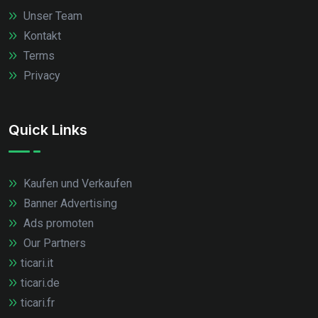
Unser Team
Kontakt
Terms
Privacy
Quick Links
Kaufen und Verkaufen
Banner Advertising
Ads promoten
Our Partners
ticari.it
ticari.de
ticari.fr