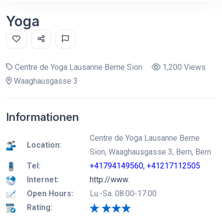
Yoga
Centre de Yoga Lausanne Berne Sion
1,200 Views
Waaghausgasse 3
Informationen
Centre de Yoga Lausanne Berne
Location:
Sion, Waaghausgasse 3, Bern, Bern
Tel:
+41794149560, +41217112505
Internet:
http://www.
Open Hours:
Lu.-Sa. 08:00-17:00
Rating: