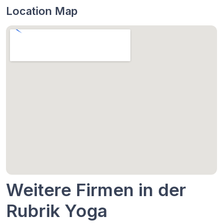
Location Map
Weitere Firmen in der
Rubrik Yoga