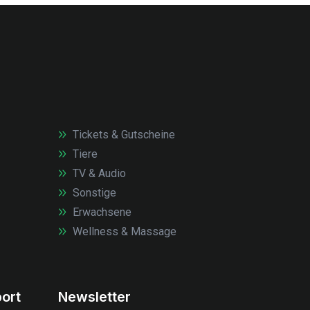
Tickets & Gutscheine
Tiere
TV & Audio
Sonstige
Erwachsene
Wellness & Massage
ort
Newsletter