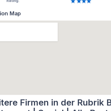
Rating:
ion Map
tere Firmen in der Rubrik B