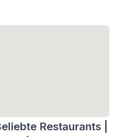
eliebte Restaurants |