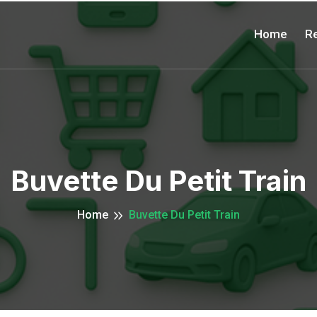
Home
Re
Buvette Du Petit Train
Home
Buvette Du Petit Train