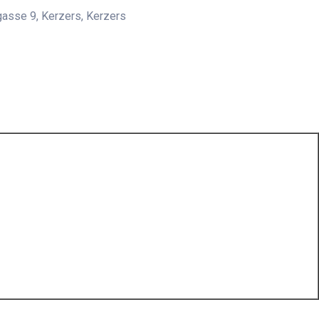
asse 9, Kerzers, Kerzers