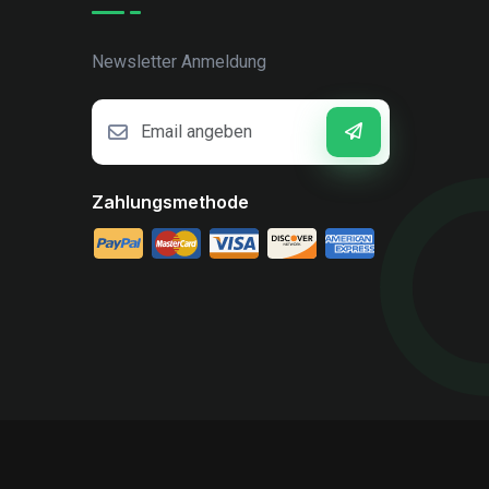
Newsletter Anmeldung
Zahlungsmethode