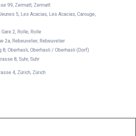
se 99, Zermatt, Zermatt
Jeunes 5, Les Acacias, Les Acacias, Carouge,
 Gare 2, Rolle, Rolle
ue 2a, Rebeuvelier, Rebeuvelier
 8, Oberhasli, Oberhasli / Oberhasli (Dorf)
asse 8, Suhr, Suhr
asse 4, Zürich, Zürich