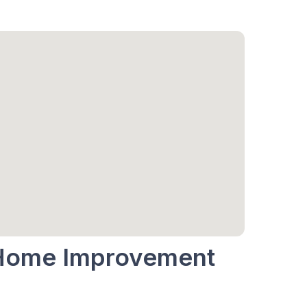
k Home Improvement