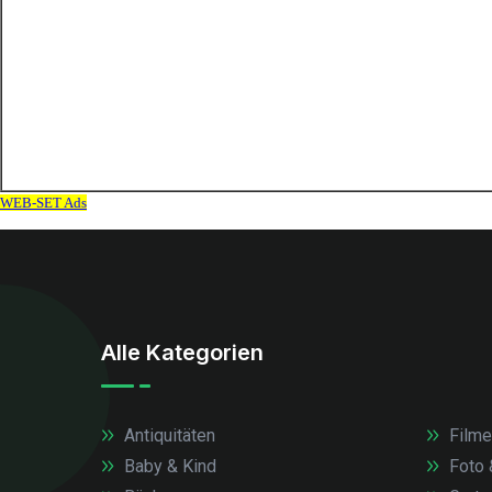
Alle Kategorien
Antiquitäten
Filme
Baby & Kind
Foto 