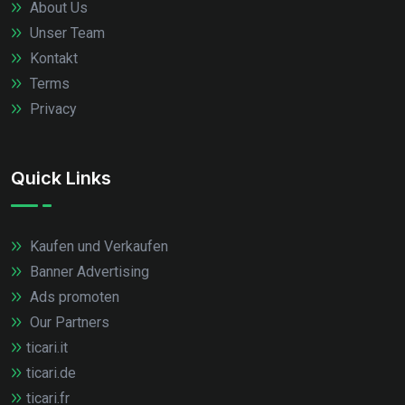
About Us
Unser Team
Kontakt
Terms
Privacy
Quick Links
Kaufen und Verkaufen
Banner Advertising
Ads promoten
Our Partners
ticari.it
ticari.de
ticari.fr