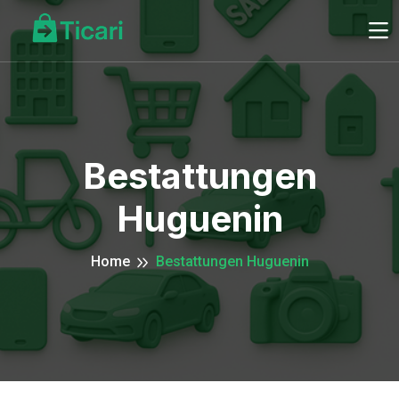
Bestattungen
Huguenin
Home
Bestattungen Huguenin