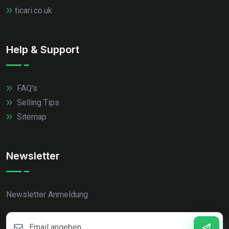
ticari.co.uk
Help & Support
FAQ's
Selling Tips
Sitemap
Newsletter
Newsletter Anmeldung