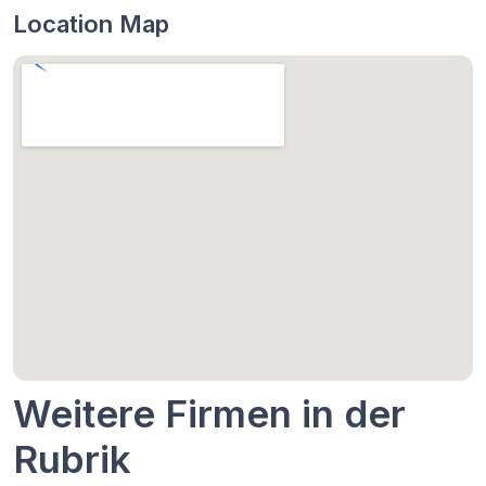
Location Map
Weitere Firmen in der
Rubrik