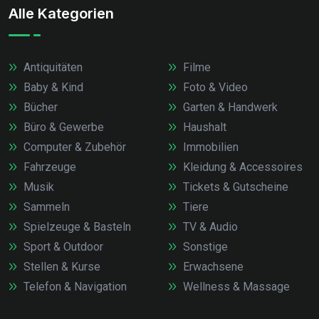
Alle Kategorien
Antiquitäten
Filme
Baby & Kind
Foto & Video
Bücher
Garten & Handwerk
Büro & Gewerbe
Haushalt
Computer & Zubehör
Immobilien
Fahrzeuge
Kleidung & Accessoires
Musik
Tickets & Gutscheine
Sammeln
Tiere
Spielzeuge & Basteln
TV & Audio
Sport & Outdoor
Sonstige
Stellen & Kurse
Erwachsene
Telefon & Navigation
Wellness & Massage