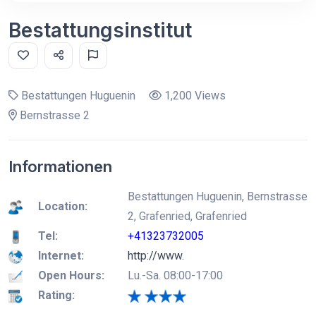
Bestattungsinstitut
Bestattungen Huguenin
1,200 Views
Bernstrasse 2
Informationen
Bestattungen Huguenin, Bernstrasse
Location:
2, Grafenried, Grafenried
Tel:
+41323732005
Internet:
http://www.
Open Hours:
Lu.-Sa. 08:00-17:00
Rating: