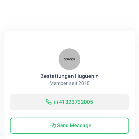
Bestattungen Huguenin
Member seit 2018
++41323732005
Send Message