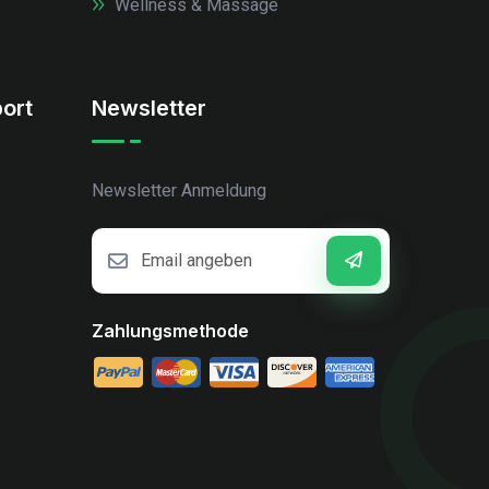
Wellness & Massage
ort
Newsletter
Newsletter Anmeldung
Zahlungsmethode