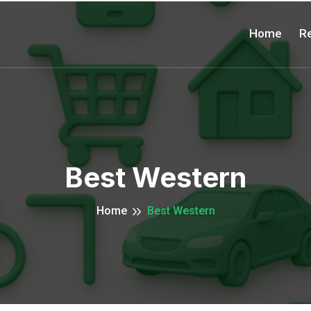
Home
Re
Best Western
Home
Best Western