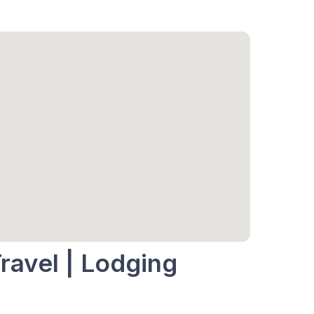
ravel | Lodging