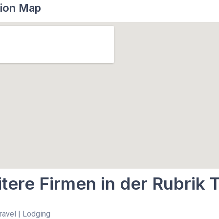
ion Map
tere Firmen in der Rubrik T
Travel | Lodging