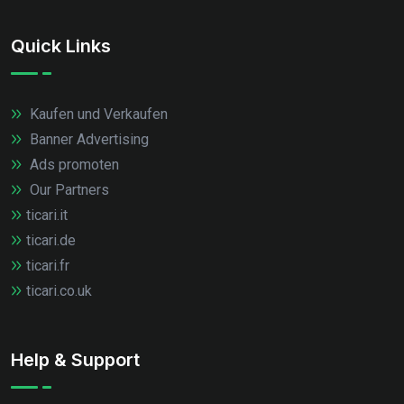
Quick Links
Kaufen und Verkaufen
Banner Advertising
Ads promoten
Our Partners
ticari.it
ticari.de
ticari.fr
ticari.co.uk
Help & Support