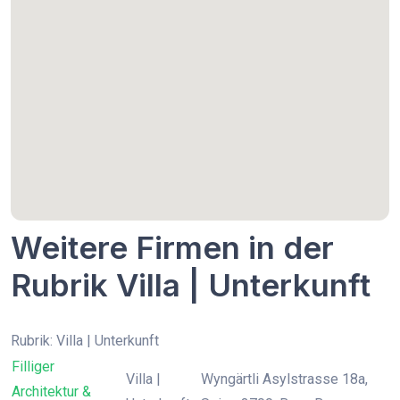
Weitere Firmen in der
Rubrik Villa | Unterkunft
Rubrik: Villa | Unterkunft
Filliger
Villa |
Wyngärtli Asylstrasse 18a,
Architektur &