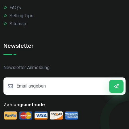
FAQ's
Selling Tips
Sitemap
Newsletter
Newsletter Anmeldung
Zahlungsmethode