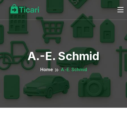
A.-E. Schmid
Home
A.-E. Schmid