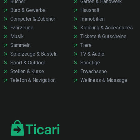
Bücher
Garten & Handwerk
Büro & Gewerbe
Haushalt
Computer & Zubehör
Immobilien
Fahrzeuge
Kleidung & Accessoires
Musik
Tickets & Gutscheine
Sammeln
Tiere
Spielzeuge & Basteln
TV & Audio
Sport & Outdoor
Sonstige
Stellen & Kurse
Erwachsene
Telefon & Navigation
Wellness & Massage