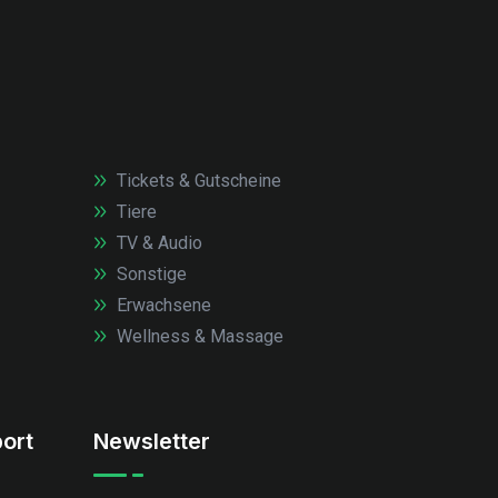
Tickets & Gutscheine
Tiere
TV & Audio
Sonstige
Erwachsene
Wellness & Massage
ort
Newsletter