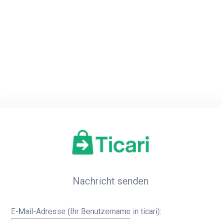
Home
Re
Nachricht senden
E-Mail-Adresse (Ihr Benutzername in ticari):