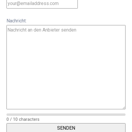
Nachricht:
0 / 10 characters