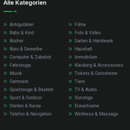
Alle Kategorien
Antiquitäten
Filme
Baby & Kind
Foto & Video
Bücher
Garten & Handwerk
Büro & Gewerbe
Haushalt
Computer & Zubehör
Immobilien
Fahrzeuge
Kleidung & Accessoires
Musik
Tickets & Gutscheine
Sammeln
Tiere
Spielzeuge & Basteln
TV & Audio
Sport & Outdoor
Sonstige
Stellen & Kurse
Erwachsene
Telefon & Navigation
Wellness & Massage