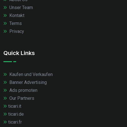
Unser Team
Kontakt
Terms
Privacy
Quick Links
Kaufen und Verkaufen
Banner Advertising
Ads promoten
Our Partners
ticari.it
ticari.de
ticari.fr