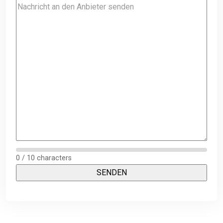
0 / 10 characters