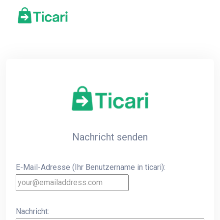
Nachricht senden
E-Mail-Adresse (Ihr Benutzername in ticari):
Nachricht: