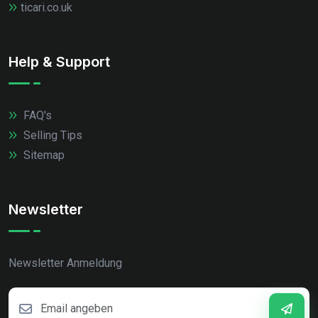
ticari.co.uk
Help & Support
FAQ's
Selling Tips
Sitemap
Newsletter
Newsletter Anmeldung